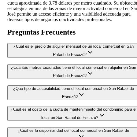
cuota aproximada de 3.78 dólares por metro cuadrado. Su ubicació
estratégica en una de las zonas de mayor actividad comercial en Sa
José permite un acceso eficiente y una visibilidad adecuada para
diversos tipos de negocios o actividades profesionales.
Preguntas Frecuentes
¿Cuál es el precio de alquiler mensual de un local comercial en San
Rafael de Escazú?
¿Cuántos metros cuadrados tiene el local comercial en alquiler en San
Rafael de Escazú?
¿Qué tipo de accesibilidad tiene el local comercial en San Rafael de
Escazú?
¿Cuál es el costo de la cuota de mantenimiento del condominio para el
local en San Rafael de Escazú?
¿Cuál es la disponibilidad del local comercial en San Rafael de