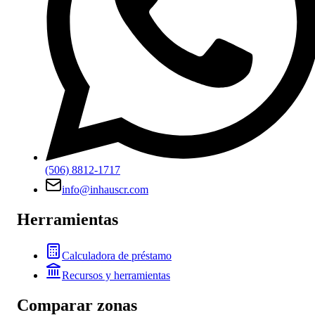
(506) 8812-1717
info@inhauscr.com
Herramientas
Calculadora de préstamo
Recursos y herramientas
Comparar zonas