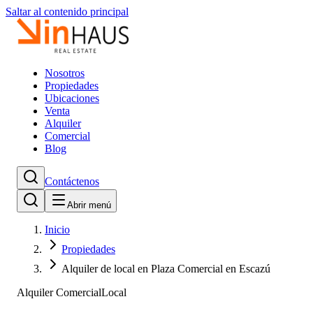
Saltar al contenido principal
Nosotros
Propiedades
Ubicaciones
Venta
Alquiler
Comercial
Blog
Contáctenos
Abrir menú
Inicio
Propiedades
Alquiler de local en Plaza Comercial en Escazú
Alquiler Comercial
Local