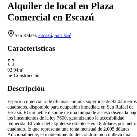
Alquiler de local en Plaza
Comercial en Escazú
San Rafael
,
Escazú
,
San José
Características
92.04
m²
m² Construcción
Descripción
Espacio comercial o de oficinas con una superficie de 92.04 metros
cuadrados, disponible para ocupación inmediata en San Rafael de
Escazú. El inmueble dispone de una rampa de acceso diseñada baj
los lineamientos de la ley 7600, garantizando la accesibilidad
requerida. El valor del alquiler se establece en 18 dólares por metro
cuadrado, lo que representa una renta mensual de 2,005 dólares.
Adicionalmente, el mantenimiento del condominio conlleva una