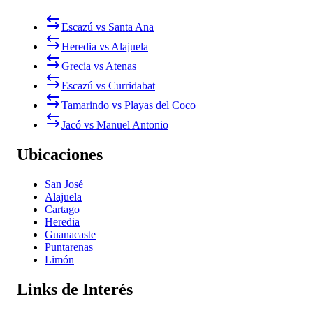
Escazú vs Santa Ana
Heredia vs Alajuela
Grecia vs Atenas
Escazú vs Curridabat
Tamarindo vs Playas del Coco
Jacó vs Manuel Antonio
Ubicaciones
San José
Alajuela
Cartago
Heredia
Guanacaste
Puntarenas
Limón
Links de Interés