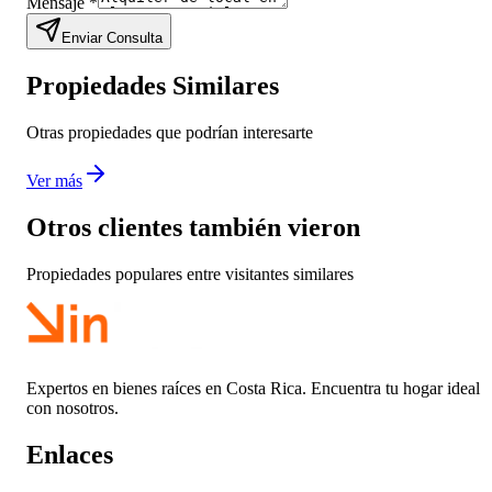
Mensaje
*
Enviar Consulta
Propiedades Similares
Otras propiedades que podrían interesarte
Ver más
Otros clientes también vieron
Propiedades populares entre visitantes similares
Expertos en bienes raíces en Costa Rica. Encuentra tu hogar ideal
con nosotros.
Enlaces