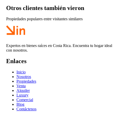
Otros clientes también vieron
Propiedades populares entre visitantes similares
Expertos en bienes raíces en Costa Rica. Encuentra tu hogar ideal
con nosotros.
Enlaces
Inicio
Nosotros
Propiedades
Venta
Alquiler
Luxury
Comercial
Blog
Contáctenos