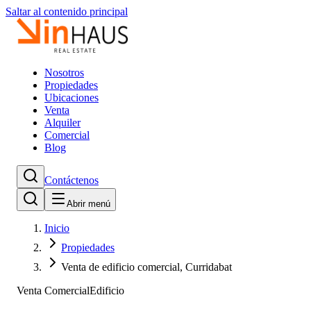
Saltar al contenido principal
Nosotros
Propiedades
Ubicaciones
Venta
Alquiler
Comercial
Blog
Contáctenos
Abrir menú
Inicio
Propiedades
Venta de edificio comercial, Curridabat
Venta Comercial
Edificio