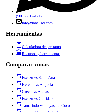
(506) 8812-1717
info@inhauscr.com
Herramientas
Calculadora de préstamo
Recursos y herramientas
Comparar zonas
Escazú vs Santa Ana
Heredia vs Alajuela
Grecia vs Atenas
Escazú vs Curridabat
Tamarindo vs Playas del Coco