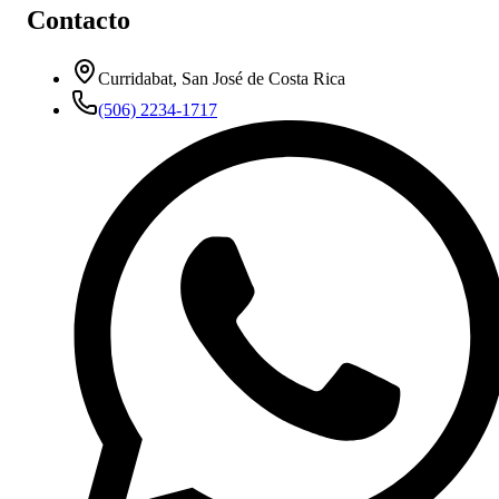
Contacto
Curridabat, San José de Costa Rica
(506) 2234-1717