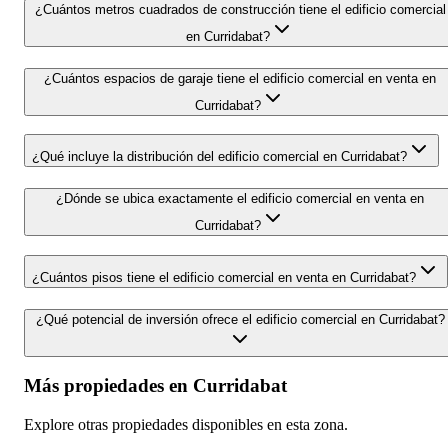
¿Cuántos metros cuadrados de construcción tiene el edificio comercial
en Curridabat?
¿Cuántos espacios de garaje tiene el edificio comercial en venta en
Curridabat?
¿Qué incluye la distribución del edificio comercial en Curridabat?
¿Dónde se ubica exactamente el edificio comercial en venta en
Curridabat?
¿Cuántos pisos tiene el edificio comercial en venta en Curridabat?
¿Qué potencial de inversión ofrece el edificio comercial en Curridabat?
Más propiedades en
Curridabat
Explore otras propiedades disponibles en esta zona.