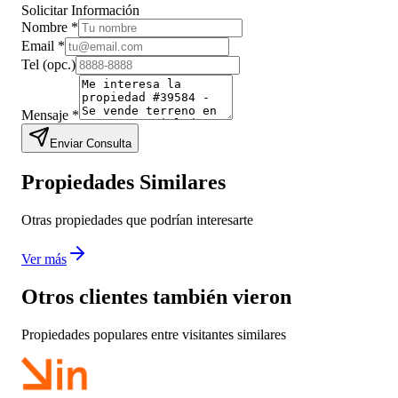
Solicitar Información
Nombre
*
Email
*
Tel
(opc.)
Mensaje
*
Enviar Consulta
Propiedades Similares
Otras propiedades que podrían interesarte
Ver más
Otros clientes también vieron
Propiedades populares entre visitantes similares