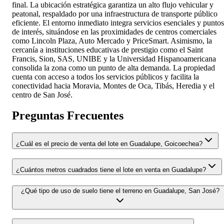
final. La ubicación estratégica garantiza un alto flujo vehicular y
peatonal, respaldado por una infraestructura de transporte público
eficiente. El entorno inmediato integra servicios esenciales y puntos
de interés, situándose en las proximidades de centros comerciales
como Lincoln Plaza, Auto Mercado y PriceSmart. Asimismo, la
cercanía a instituciones educativas de prestigio como el Saint
Francis, Sion, SAS, UNIBE y la Universidad Hispanoamericana
consolida la zona como un punto de alta demanda. La propiedad
cuenta con acceso a todos los servicios públicos y facilita la
conectividad hacia Moravia, Montes de Oca, Tibás, Heredia y el
centro de San José.
Preguntas Frecuentes
¿Cuál es el precio de venta del lote en Guadalupe, Goicoechea?
¿Cuántos metros cuadrados tiene el lote en venta en Guadalupe?
¿Qué tipo de uso de suelo tiene el terreno en Guadalupe, San José?