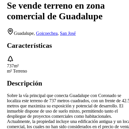
Se vende terreno en zona
comercial de Guadalupe
Guadalupe
,
Goicoechea
,
San José
Características
737
m²
m² Terreno
Descripción
Sobre la vía principal que conecta Guadalupe con Coronado se
localiza este terreno de 737 metros cuadrados, con un frente de 42.
metros que maximiza su exposición y potencial de desarrollo. El
inmueble dispone de uso de suelo mixto, permitiendo tanto el
despliegue de proyectos comerciales como habitacionales.
Actualmente, la propiedad incluye una edificación antigua y un loc
comercial, los cuales no han sido considerados en el precio de vent