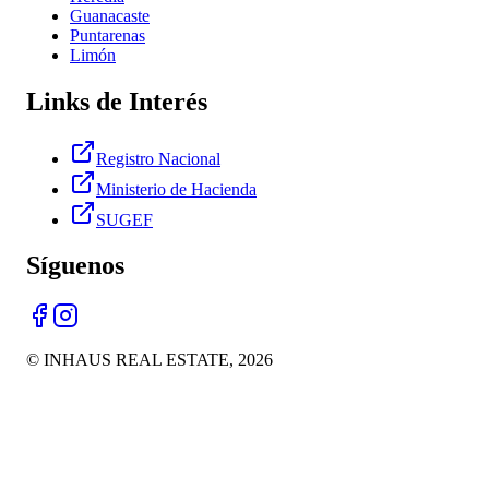
Guanacaste
Puntarenas
Limón
Links de Interés
Registro Nacional
Ministerio de Hacienda
SUGEF
Síguenos
© INHAUS REAL ESTATE,
2026