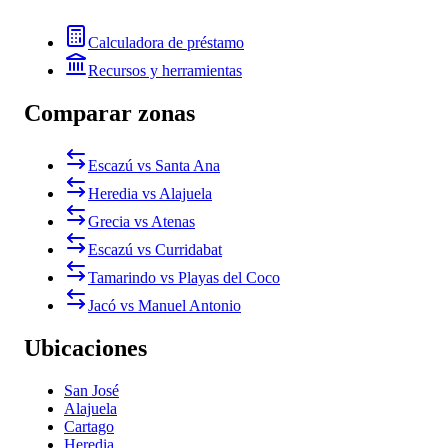
Calculadora de préstamo
Recursos y herramientas
Comparar zonas
Escazú vs Santa Ana
Heredia vs Alajuela
Grecia vs Atenas
Escazú vs Curridabat
Tamarindo vs Playas del Coco
Jacó vs Manuel Antonio
Ubicaciones
San José
Alajuela
Cartago
Heredia