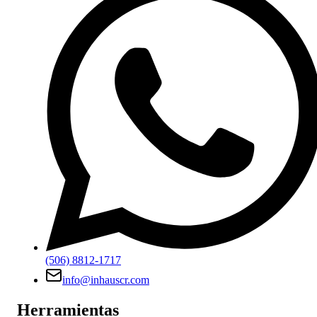
(506) 8812-1717
info@inhauscr.com
Herramientas