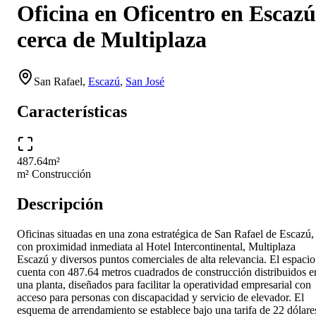
Oficina en Oficentro en Escazú
cerca de Multiplaza
San Rafael
,
Escazú
,
San José
Características
487.64
m²
m² Construcción
Descripción
Oficinas situadas en una zona estratégica de San Rafael de Escazú,
con proximidad inmediata al Hotel Intercontinental, Multiplaza
Escazú y diversos puntos comerciales de alta relevancia. El espacio
cuenta con 487.64 metros cuadrados de construcción distribuidos e
una planta, diseñados para facilitar la operatividad empresarial con
acceso para personas con discapacidad y servicio de elevador. El
esquema de arrendamiento se establece bajo una tarifa de 22 dólare