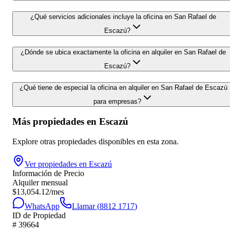
¿Qué servicios adicionales incluye la oficina en San Rafael de
Escazú?
¿Dónde se ubica exactamente la oficina en alquiler en San Rafael de
Escazú?
¿Qué tiene de especial la oficina en alquiler en San Rafael de Escazú
para empresas?
Más propiedades en
Escazú
Explore otras propiedades disponibles en esta zona.
Ver propiedades en
Escazú
Información de Precio
Alquiler mensual
$
13,054.12
/mes
WhatsApp
Llamar (
8812 1717
)
ID de Propiedad
#
39664