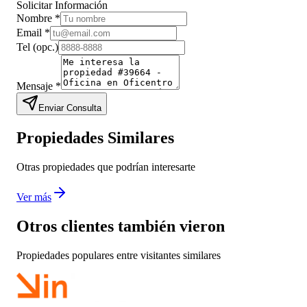
Solicitar Información
Nombre
*
Email
*
Tel
(opc.)
Mensaje
*
Enviar Consulta
Propiedades Similares
Otras propiedades que podrían interesarte
Ver más
Otros clientes también vieron
Propiedades populares entre visitantes similares