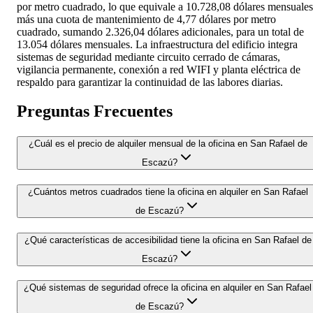
por metro cuadrado, lo que equivale a 10.728,08 dólares mensuales
más una cuota de mantenimiento de 4,77 dólares por metro
cuadrado, sumando 2.326,04 dólares adicionales, para un total de
13.054 dólares mensuales. La infraestructura del edificio integra
sistemas de seguridad mediante circuito cerrado de cámaras,
vigilancia permanente, conexión a red WIFI y planta eléctrica de
respaldo para garantizar la continuidad de las labores diarias.
Preguntas Frecuentes
¿Cuál es el precio de alquiler mensual de la oficina en San Rafael de
Escazú?
¿Cuántos metros cuadrados tiene la oficina en alquiler en San Rafael
de Escazú?
¿Qué características de accesibilidad tiene la oficina en San Rafael de
Escazú?
¿Qué sistemas de seguridad ofrece la oficina en alquiler en San Rafael
de Escazú?