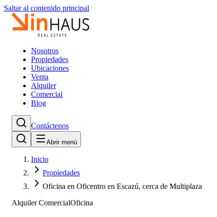
Saltar al contenido principal
Nosotros
Propiedades
Ubicaciones
Venta
Alquiler
Comercial
Blog
Contáctenos
Abrir menú
Inicio
Propiedades
Oficina en Oficentro en Escazú, cerca de Multiplaza
Alquiler Comercial
Oficina