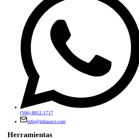
(506) 8812-1717
info@inhauscr.com
Herramientas