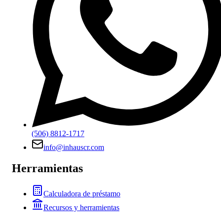
(506) 8812-1717
info@inhauscr.com
Herramientas
Calculadora de préstamo
Recursos y herramientas