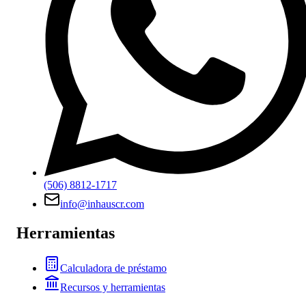
(506) 8812-1717
info@inhauscr.com
Herramientas
Calculadora de préstamo
Recursos y herramientas