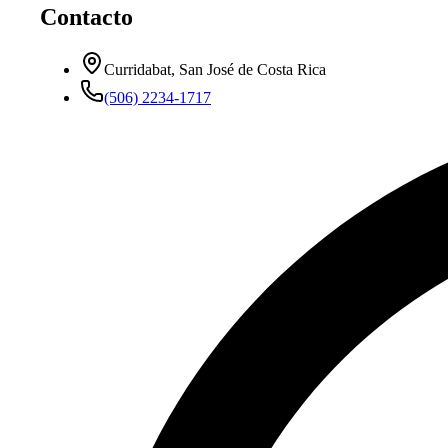
Contacto
Curridabat, San José de Costa Rica
(506) 2234-1717