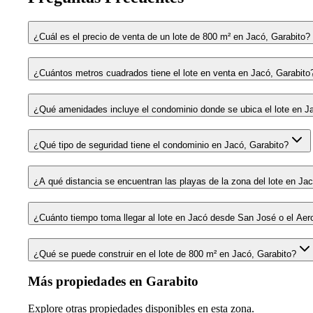
¿Cuál es el precio de venta de un lote de 800 m² en Jacó, Garabito?
¿Cuántos metros cuadrados tiene el lote en venta en Jacó, Garabito
¿Qué amenidades incluye el condominio donde se ubica el lote en J
¿Qué tipo de seguridad tiene el condominio en Jacó, Garabito?
¿A qué distancia se encuentran las playas de la zona del lote en Ja
¿Cuánto tiempo toma llegar al lote en Jacó desde San José o el Aer
¿Qué se puede construir en el lote de 800 m² en Jacó, Garabito?
Más propiedades en
Garabito
Explore otras propiedades disponibles en esta zona.