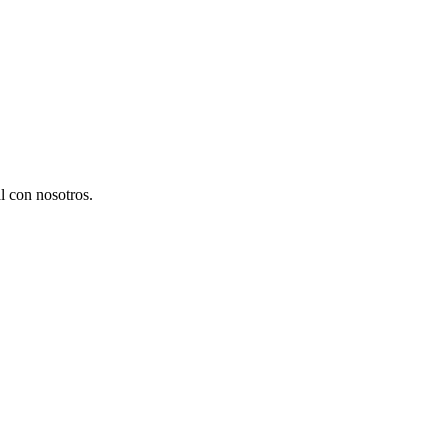
l con nosotros.