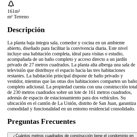
161
m²
m² Terreno
Descripción
La planta baja integra sala, comedor y cocina en un ambiente
abierto, diseñado para facilitar la convivencia diaria. Este nivel
incluye una habitación completa, ideal para visitas o estudio,
acompañada de un baño completo y acceso directo a un jardín
privado de 27 metros cuadrados. La planta alta alberga una sala de
televisión que distribuye el espacio hacia las tres habitaciones
restantes. La habitación principal dispone de baño privado y
vestidor, mientras que las otras dos habitaciones comparten un bañ
completo adicional. La propiedad cuenta con una construcción tota
de 230 metros cuadrados sobre un lote de 161 metros cuadrados,
además de espacio de estacionamiento para dos vehículos. Su
ubicación en el cantón de La Unión, distrito de San Juan, garantiza
comodidad y funcionalidad en un entorno residencial consolidado.
Preguntas Frecuentes
¿Cuántos metros cuadrados de construcción tiene el condominio en