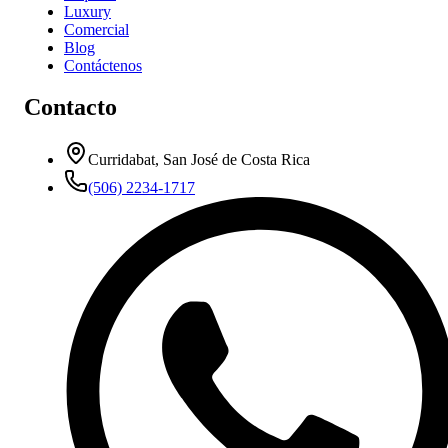
Luxury
Comercial
Blog
Contáctenos
Contacto
Curridabat, San José de Costa Rica
(506) 2234-1717