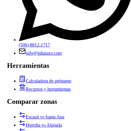
(506) 8812-1717
info@inhauscr.com
Herramientas
Calculadora de préstamo
Recursos y herramientas
Comparar zonas
Escazú vs Santa Ana
Heredia vs Alajuela