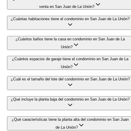
venta en San Juan de La Unión?
¿Cuántas habitaciones tiene el condominio en San Juan de La Unión?
¿Cuántos baños tiene la casa en condominio en San Juan de La
Unión?
¿Cuántos espacios de garaje tiene el condominio en San Juan de La
Unión?
¿Cuál es el tamaño del lote del condominio en San Juan de La Unión?
¿Qué incluye la planta baja del condominio en San Juan de La Unión?
¿Qué características tiene la planta alta del condominio en San Juan
de La Unión?