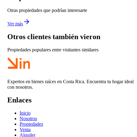
Otras propiedades que podrían interesarte
Ver más
Otros clientes también vieron
Propiedades populares entre visitantes similares
Expertos en bienes raíces en Costa Rica. Encuentra tu hogar ideal
con nosotros.
Enlaces
Inicio
Nosotros
Propiedades
Venta
Alquiler