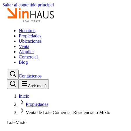
Saltar al contenido principal
Nosotros
Propiedades
Ubicaciones
Venta
Alquiler
Comercial
Blog
Contáctenos
Abrir menú
Inicio
Propiedades
Venta de Lote Comercial-Residencial o Mixto
Lote
Mixto