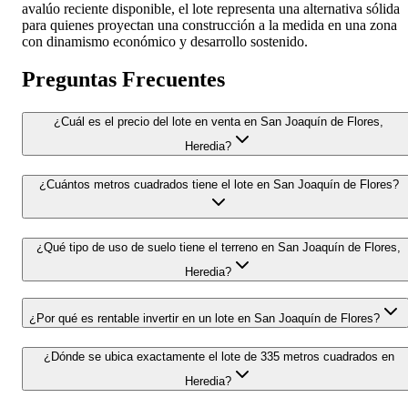
avalúo reciente disponible, el lote representa una alternativa sólida
para quienes proyectan una construcción a la medida en una zona
con dinamismo económico y desarrollo sostenido.
Preguntas Frecuentes
¿Cuál es el precio del lote en venta en San Joaquín de Flores,
Heredia?
¿Cuántos metros cuadrados tiene el lote en San Joaquín de Flores?
¿Qué tipo de uso de suelo tiene el terreno en San Joaquín de Flores,
Heredia?
¿Por qué es rentable invertir en un lote en San Joaquín de Flores?
¿Dónde se ubica exactamente el lote de 335 metros cuadrados en
Heredia?