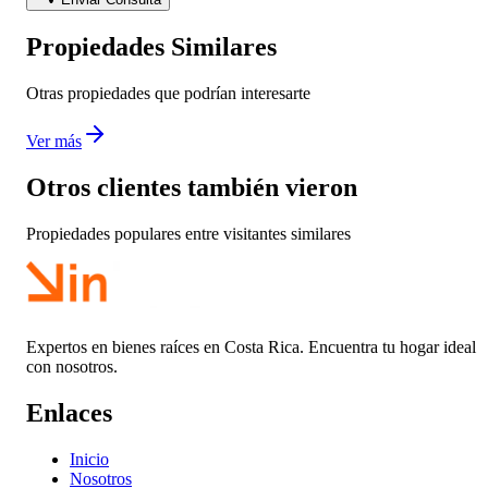
Propiedades Similares
Otras propiedades que podrían interesarte
Ver más
Otros clientes también vieron
Propiedades populares entre visitantes similares
Expertos en bienes raíces en Costa Rica. Encuentra tu hogar ideal
con nosotros.
Enlaces
Inicio
Nosotros