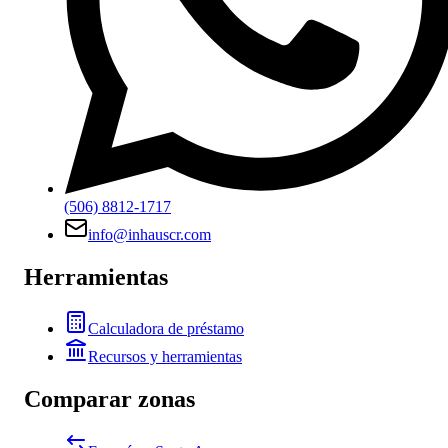
(506) 8812-1717
info@inhauscr.com
Herramientas
Calculadora de préstamo
Recursos y herramientas
Comparar zonas