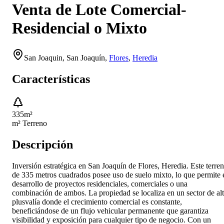
Venta de Lote Comercial-
Residencial o Mixto
San Joaquin,
San Joaquín
,
Flores
,
Heredia
Características
335
m²
m² Terreno
Descripción
Inversión estratégica en San Joaquín de Flores, Heredia. Este terre
de 335 metros cuadrados posee uso de suelo mixto, lo que permite 
desarrollo de proyectos residenciales, comerciales o una
combinación de ambos. La propiedad se localiza en un sector de al
plusvalía donde el crecimiento comercial es constante,
beneficiándose de un flujo vehicular permanente que garantiza
visibilidad y exposición para cualquier tipo de negocio. Con un