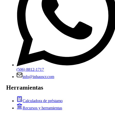
(506) 8812-1717
info@inhauscr.com
Herramientas
Calculadora de préstamo
Recursos y herramientas