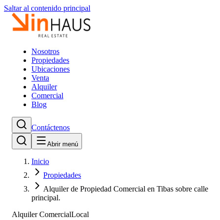
Saltar al contenido principal
Nosotros
Propiedades
Ubicaciones
Venta
Alquiler
Comercial
Blog
Contáctenos
Abrir menú
Inicio
Propiedades
Alquiler de Propiedad Comercial en Tibas sobre calle
principal.
Alquiler Comercial
Local