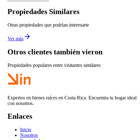
Propiedades Similares
Otras propiedades que podrían interesarte
Ver más
Otros clientes también vieron
Propiedades populares entre visitantes similares
Expertos en bienes raíces en Costa Rica. Encuentra tu hogar ideal
con nosotros.
Enlaces
Inicio
Nosotros