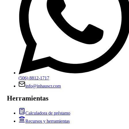
(506) 8812-1717
info@inhauscr.com
Herramientas
Calculadora de préstamo
Recursos y herramientas