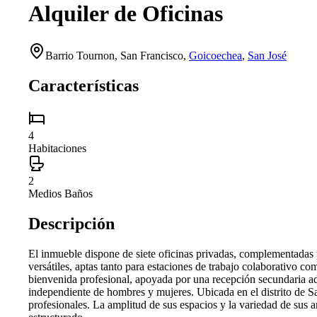
Alquiler de Oficinas
Barrio Tournon,
San Francisco
,
Goicoechea
,
San José
Características
4
Habitaciones
2
Medios Baños
Descripción
El inmueble dispone de siete oficinas privadas, complementadas por
versátiles, aptas tanto para estaciones de trabajo colaborativo 
bienvenida profesional, apoyada por una recepción secundaria adi
independiente de hombres y mujeres. Ubicada en el distrito de S
profesionales. La amplitud de sus espacios y la variedad de sus 