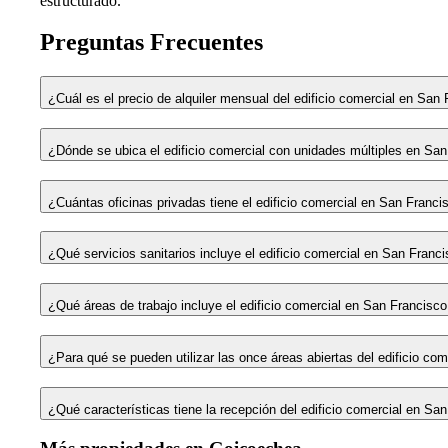
estructurado.
Preguntas Frecuentes
¿Cuál es el precio de alquiler mensual del edificio comercial en Sa
¿Dónde se ubica el edificio comercial con unidades múltiples en Sa
¿Cuántas oficinas privadas tiene el edificio comercial en San Franc
¿Qué servicios sanitarios incluye el edificio comercial en San Fran
¿Qué áreas de trabajo incluye el edificio comercial en San Francis
¿Para qué se pueden utilizar las once áreas abiertas del edificio c
¿Qué características tiene la recepción del edificio comercial en S