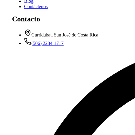
Blog
Contáctenos
Contacto
Curridabat, San José de Costa Rica
(506) 2234-1717