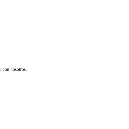
l con nosotros.