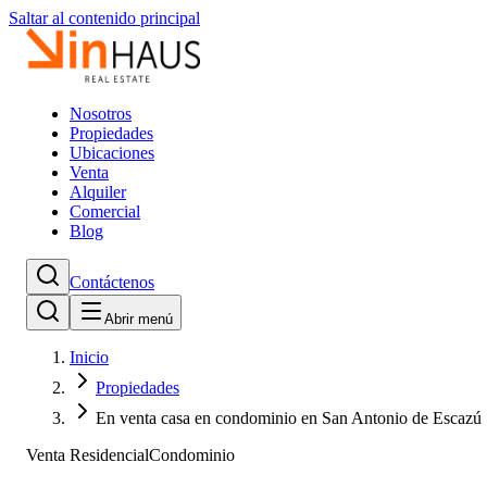
Saltar al contenido principal
Nosotros
Propiedades
Ubicaciones
Venta
Alquiler
Comercial
Blog
Contáctenos
Abrir menú
Inicio
Propiedades
En venta casa en condominio en San Antonio de Escazú
Venta Residencial
Condominio