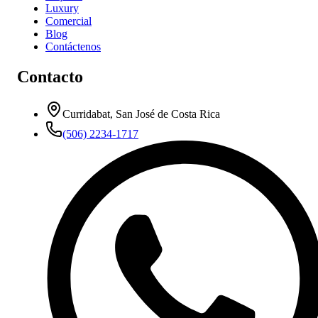
Luxury
Comercial
Blog
Contáctenos
Contacto
Curridabat, San José de Costa Rica
(506) 2234-1717