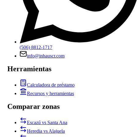
(506) 8812-1717
info@inhauscr.com
Herramientas
Calculadora de préstamo
Recursos y herramientas
Comparar zonas
Escazú vs Santa Ana
Heredia vs Alajuela