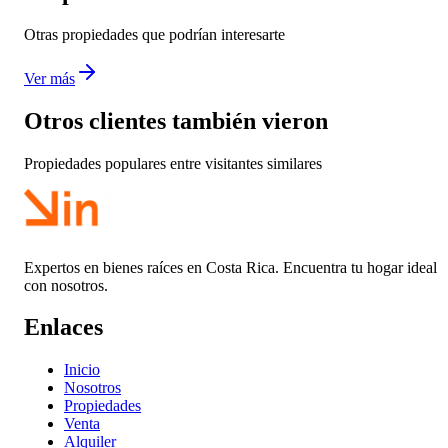
Otras propiedades que podrían interesarte
Ver más
Otros clientes también vieron
Propiedades populares entre visitantes similares
Expertos en bienes raíces en Costa Rica. Encuentra tu hogar ideal
con nosotros.
Enlaces
Inicio
Nosotros
Propiedades
Venta
Alquiler