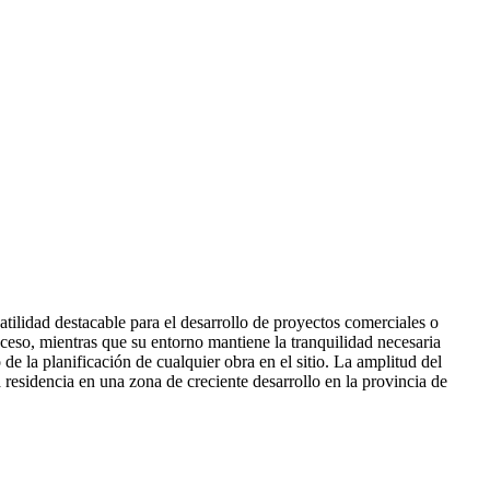
tilidad destacable para el desarrollo de proyectos comerciales o
 acceso, mientras que su entorno mantiene la tranquilidad necesaria
de la planificación de cualquier obra en el sitio. La amplitud del
 residencia en una zona de creciente desarrollo en la provincia de