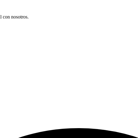
l con nosotros.