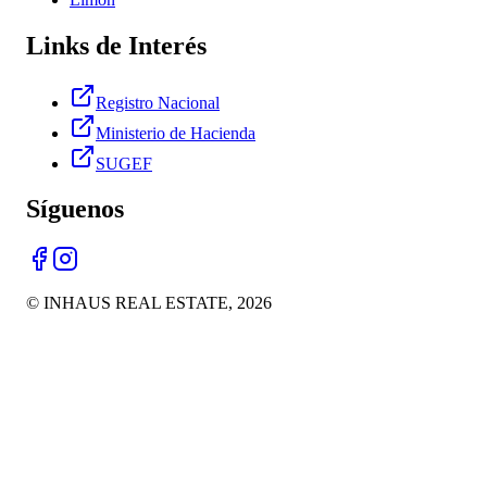
Links de Interés
Registro Nacional
Ministerio de Hacienda
SUGEF
Síguenos
© INHAUS REAL ESTATE,
2026