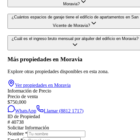
Moravia?
¿Cuántos espacios de garaje tiene el edificio de apartamentos en San
Vicente de Moravia?
¿Cuál es el ingreso bruto mensual por alquiler del edificio en Moravia?
Más propiedades en
Moravia
Explore otras propiedades disponibles en esta zona.
Ver propiedades en
Moravia
Información de Precio
Precio de venta
$
750,000
WhatsApp
Llamar (
8812 1717
)
ID de Propiedad
#
40738
Solicitar Información
Nombre
*