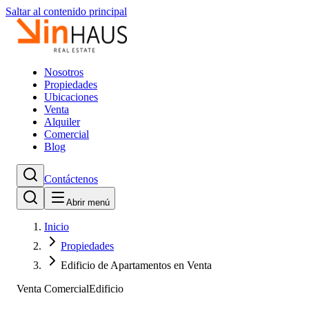
Saltar al contenido principal
Nosotros
Propiedades
Ubicaciones
Venta
Alquiler
Comercial
Blog
Contáctenos
Abrir menú
Inicio
Propiedades
Edificio de Apartamentos en Venta
Venta Comercial
Edificio