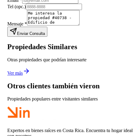
Email
*
Tel
(opc.)
Mensaje
*
Enviar Consulta
Propiedades Similares
Otras propiedades que podrían interesarte
Ver más
Otros clientes también vieron
Propiedades populares entre visitantes similares
Expertos en bienes raíces en Costa Rica. Encuentra tu hogar ideal
con nosotros.