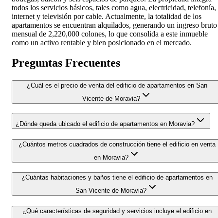
todos los servicios básicos, tales como agua, electricidad, telefonía,
internet y televisión por cable. Actualmente, la totalidad de los
apartamentos se encuentran alquilados, generando un ingreso bruto
mensual de 2,220,000 colones, lo que consolida a este inmueble
como un activo rentable y bien posicionado en el mercado.
Preguntas Frecuentes
¿Cuál es el precio de venta del edificio de apartamentos en San
Vicente de Moravia?
¿Dónde queda ubicado el edificio de apartamentos en Moravia?
¿Cuántos metros cuadrados de construcción tiene el edificio en venta
en Moravia?
¿Cuántas habitaciones y baños tiene el edificio de apartamentos en
San Vicente de Moravia?
¿Qué características de seguridad y servicios incluye el edificio en