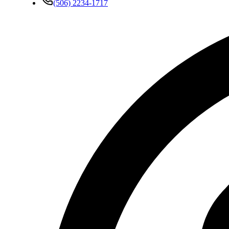
(506) 2234-1717