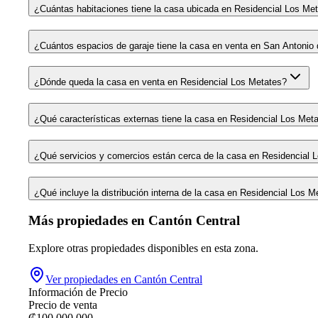
¿Cuántas habitaciones tiene la casa ubicada en Residencial Los Met
¿Cuántos espacios de garaje tiene la casa en venta en San Antonio 
¿Dónde queda la casa en venta en Residencial Los Metates?
¿Qué características externas tiene la casa en Residencial Los Meta
¿Qué servicios y comercios están cerca de la casa en Residencial L
¿Qué incluye la distribución interna de la casa en Residencial Los M
Más propiedades en
Cantón Central
Explore otras propiedades disponibles en esta zona.
Ver propiedades en
Cantón Central
Información de Precio
Precio de venta
₡
100,000,000