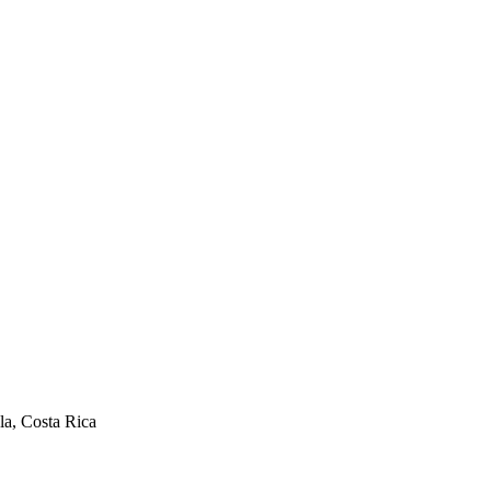
la, Costa Rica