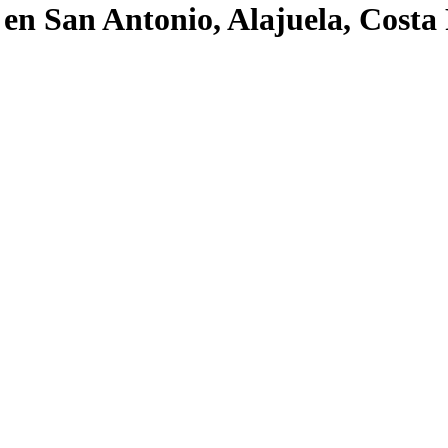
 en San Antonio, Alajuela, Costa