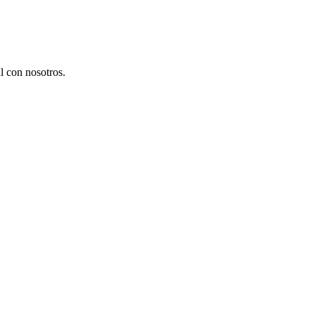
l con nosotros.