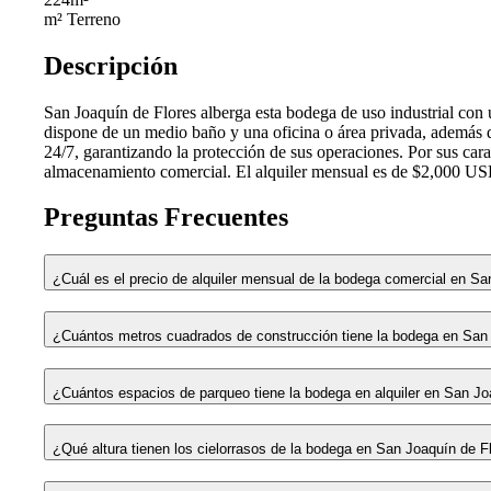
m² Terreno
Descripción
San Joaquín de Flores alberga esta bodega de uso industrial con 
dispone de un medio baño y una oficina o área privada, además 
24/7, garantizando la protección de sus operaciones. Por sus carac
almacenamiento comercial. El alquiler mensual es de $2,000 US
Preguntas Frecuentes
¿Cuál es el precio de alquiler mensual de la bodega comercial en Sa
¿Cuántos metros cuadrados de construcción tiene la bodega en San
¿Cuántos espacios de parqueo tiene la bodega en alquiler en San Jo
¿Qué altura tienen los cielorrasos de la bodega en San Joaquín de F