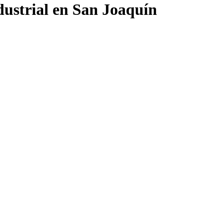
dustrial en San Joaquín