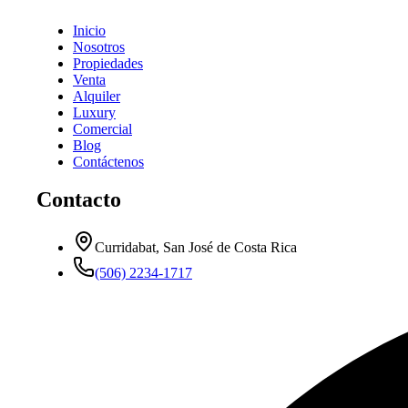
Inicio
Nosotros
Propiedades
Venta
Alquiler
Luxury
Comercial
Blog
Contáctenos
Contacto
Curridabat, San José de Costa Rica
(506) 2234-1717