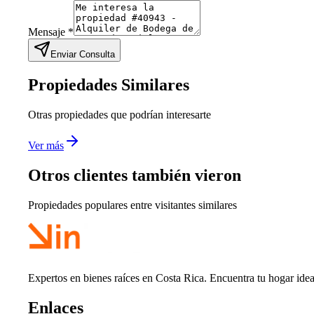
Mensaje
*
Enviar Consulta
Propiedades Similares
Otras propiedades que podrían interesarte
Ver más
Otros clientes también vieron
Propiedades populares entre visitantes similares
Expertos en bienes raíces en Costa Rica. Encuentra tu hogar idea
Enlaces