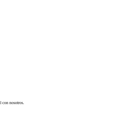
l con nosotros.