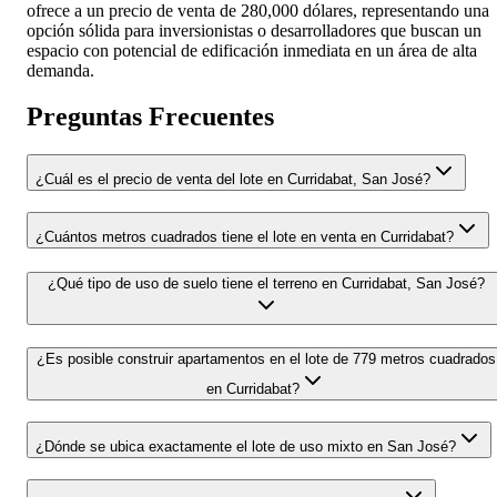
ofrece a un precio de venta de 280,000 dólares, representando una
opción sólida para inversionistas o desarrolladores que buscan un
espacio con potencial de edificación inmediata en un área de alta
demanda.
Preguntas Frecuentes
¿Cuál es el precio de venta del lote en Curridabat, San José?
¿Cuántos metros cuadrados tiene el lote en venta en Curridabat?
¿Qué tipo de uso de suelo tiene el terreno en Curridabat, San José?
¿Es posible construir apartamentos en el lote de 779 metros cuadrados
en Curridabat?
¿Dónde se ubica exactamente el lote de uso mixto en San José?