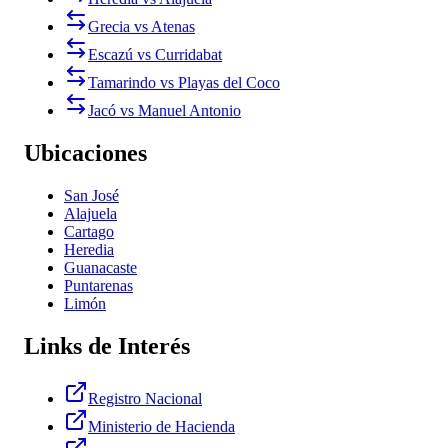
Grecia vs Atenas
Escazú vs Curridabat
Tamarindo vs Playas del Coco
Jacó vs Manuel Antonio
Ubicaciones
San José
Alajuela
Cartago
Heredia
Guanacaste
Puntarenas
Limón
Links de Interés
Registro Nacional
Ministerio de Hacienda