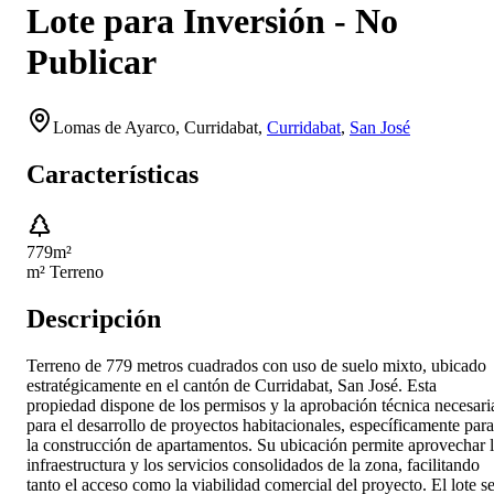
Lote para Inversión - No
Publicar
Lomas de Ayarco,
Curridabat
,
Curridabat
,
San José
Características
779
m²
m² Terreno
Descripción
Terreno de 779 metros cuadrados con uso de suelo mixto, ubicado
estratégicamente en el cantón de Curridabat, San José. Esta
propiedad dispone de los permisos y la aprobación técnica necesari
para el desarrollo de proyectos habitacionales, específicamente para
la construcción de apartamentos. Su ubicación permite aprovechar 
infraestructura y los servicios consolidados de la zona, facilitando
tanto el acceso como la viabilidad comercial del proyecto. El lote s