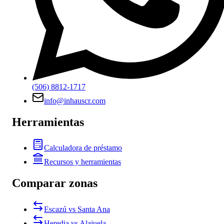
(506) 8812-1717
info@inhauscr.com
Herramientas
Calculadora de préstamo
Recursos y herramientas
Comparar zonas
Escazú vs Santa Ana
Heredia vs Alajuela