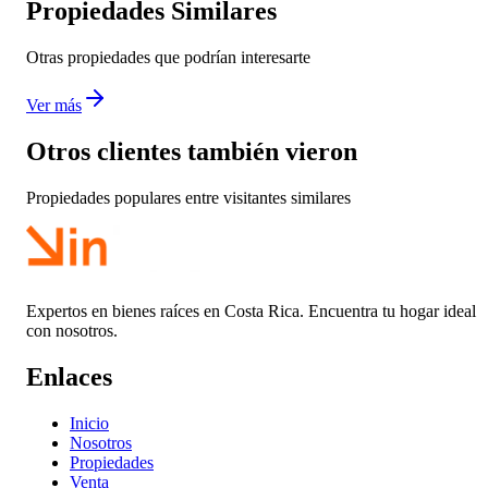
Propiedades Similares
Otras propiedades que podrían interesarte
Ver más
Otros clientes también vieron
Propiedades populares entre visitantes similares
Expertos en bienes raíces en Costa Rica. Encuentra tu hogar ideal
con nosotros.
Enlaces
Inicio
Nosotros
Propiedades
Venta