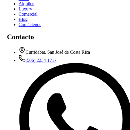
Alquiler
Luxury
Comercial
Blog
Contáctenos
Contacto
Curridabat, San José de Costa Rica
(506) 2234-1717