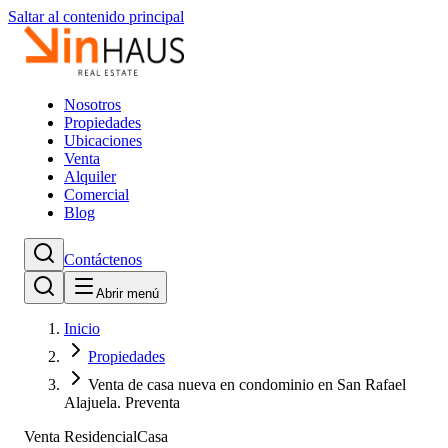
Saltar al contenido principal
Nosotros
Propiedades
Ubicaciones
Venta
Alquiler
Comercial
Blog
Contáctenos
Abrir menú
Inicio
Propiedades
Venta de casa nueva en condominio en San Rafael
Alajuela. Preventa
Venta Residencial
Casa