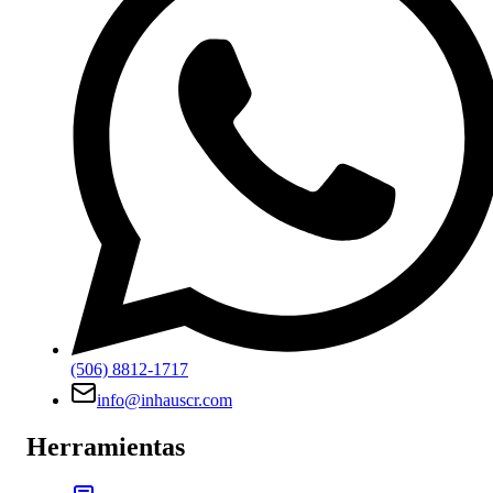
(506) 8812-1717
info@inhauscr.com
Herramientas