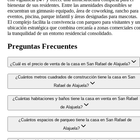
bienestar de sus residentes. Entre las amenidades disponibles se
encuentran un gimnasio equipado, área de coworking, rancho para
eventos, piscina, parque infantil y áreas designadas para mascotas.
El complejo facilita la convivencia con parqueo para visitantes y u
ubicación estratégica que combina cercanía a zonas comerciales co
la tranquilidad de un entorno residencial consolidado.
Preguntas Frecuentes
¿Cuál es el precio de venta de la casa en San Rafael de Alajuela?
¿Cuántos metros cuadrados de construcción tiene la casa en San
Rafael de Alajuela?
¿Cuántas habitaciones y baños tiene la casa en venta en San Rafael
de Alajuela?
¿Cuántos espacios de parqueo tiene la casa en San Rafael de
Alajuela?