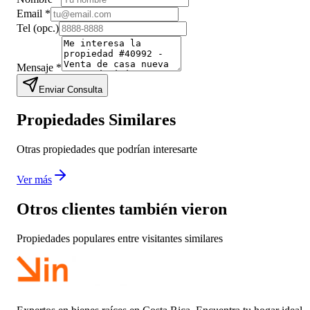
Email
*
Tel
(opc.)
Mensaje
*
Enviar Consulta
Propiedades Similares
Otras propiedades que podrían interesarte
Ver más
Otros clientes también vieron
Propiedades populares entre visitantes similares