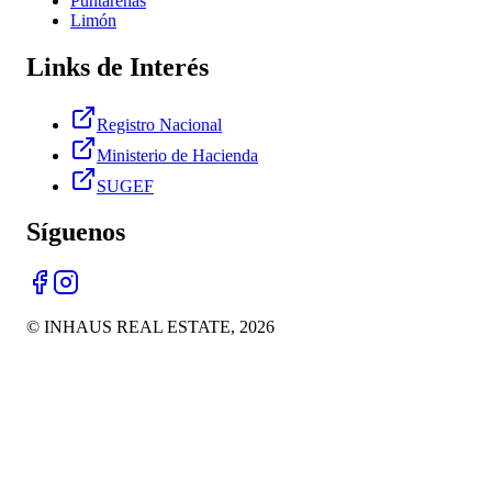
Puntarenas
Limón
Links de Interés
Registro Nacional
Ministerio de Hacienda
SUGEF
Síguenos
© INHAUS REAL ESTATE,
2026