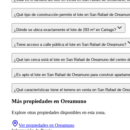
¿Qué tipo de construcción permite el lote en San Rafael de Oreamu
¿Dónde se ubica exactamente el lote de 293 m² en Cartago?
¿Tiene acceso a calle pública el lote en San Rafael de Oreamuno?
¿Qué tan cerca está el lote en San Rafael de Oreamuno del centro 
¿Es apto el lote en San Rafael de Oreamuno para construir apartam
¿Qué características tiene el terreno en venta en San Rafael de Or
Más propiedades en
Oreamuno
Explore otras propiedades disponibles en esta zona.
Ver propiedades en
Oreamuno