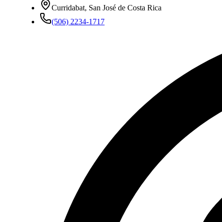
Curridabat, San José de Costa Rica
(506) 2234-1717