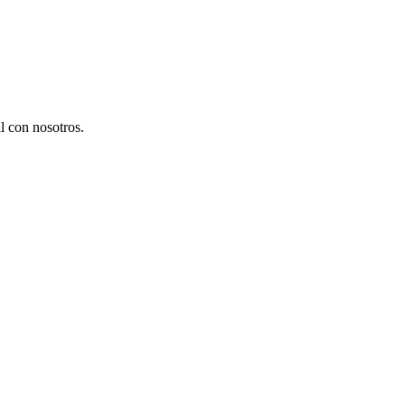
l con nosotros.