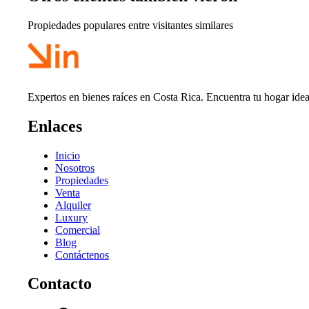
Propiedades populares entre visitantes similares
Expertos en bienes raíces en Costa Rica. Encuentra tu hogar idea
Enlaces
Inicio
Nosotros
Propiedades
Venta
Alquiler
Luxury
Comercial
Blog
Contáctenos
Contacto