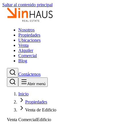
Saltar al contenido principal
Nosotros
Propiedades
Ubicaciones
Venta
Alquiler
Comercial
Blog
Contáctenos
Abrir menú
Inicio
Propiedades
Venta de Edificio
Venta Comercial
Edificio