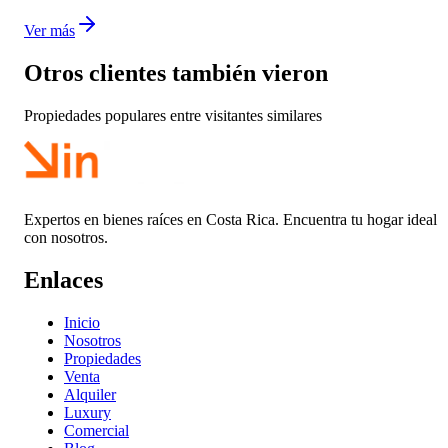
Ver más
Otros clientes también vieron
Propiedades populares entre visitantes similares
Expertos en bienes raíces en Costa Rica. Encuentra tu hogar ideal
con nosotros.
Enlaces
Inicio
Nosotros
Propiedades
Venta
Alquiler
Luxury
Comercial