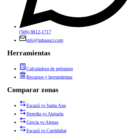
(506) 8812-1717
info@inhauscr.com
Herramientas
Calculadora de préstamo
Recursos y herramientas
Comparar zonas
Escazú vs Santa Ana
Heredia vs Alajuela
Grecia vs Atenas
Escazú vs Curridabat