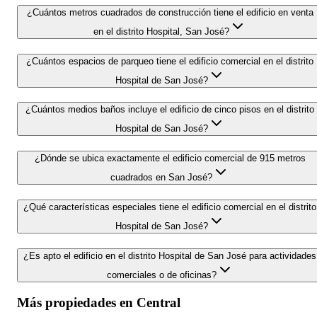
¿Cuántos metros cuadrados de construcción tiene el edificio en venta
en el distrito Hospital, San José?
¿Cuántos espacios de parqueo tiene el edificio comercial en el distrito
Hospital de San José?
¿Cuántos medios baños incluye el edificio de cinco pisos en el distrito
Hospital de San José?
¿Dónde se ubica exactamente el edificio comercial de 915 metros
cuadrados en San José?
¿Qué características especiales tiene el edificio comercial en el distrito
Hospital de San José?
¿Es apto el edificio en el distrito Hospital de San José para actividades
comerciales o de oficinas?
Más propiedades en
Central