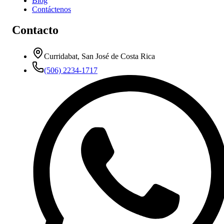
Blog
Contáctenos
Contacto
Curridabat, San José de Costa Rica
(506) 2234-1717