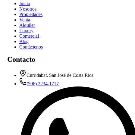
Inicio
Nosotros
Propiedades
Venta
Alquiler
Luxury
Comercial
Blog
Contáctenos
Contacto
Curridabat, San José de Costa Rica
(506) 2234-1717