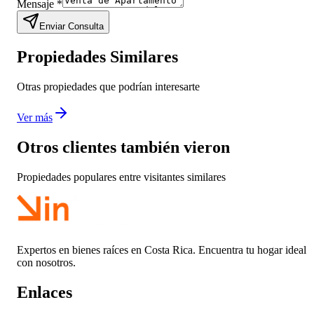
Mensaje
*
Enviar Consulta
Propiedades Similares
Otras propiedades que podrían interesarte
Ver más
Otros clientes también vieron
Propiedades populares entre visitantes similares
Expertos en bienes raíces en Costa Rica. Encuentra tu hogar ideal
con nosotros.
Enlaces