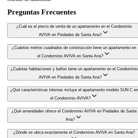
Preguntas Frecuentes
¿Cuál es el precio de venta de un apartamento en el Condominio
AVIVA en Piedades de Santa Ana?
¿Cuántos metros cuadrados de construcción tiene un apartamento en
el Condominio AVIVA en Santa Ana?
¿Cuántas habitaciones y baños tiene un apartamento en el Condominio
AVIVA en Piedades de Santa Ana?
¿Qué características internas incluye el apartamento modelo SUN C en
el Condominio AVIVA?
¿Qué amenidades ofrece el Condominio AVIVA en Piedades de Santa
Ana?
¿Dónde se ubica exactamente el Condominio AVIVA en Santa Ana?