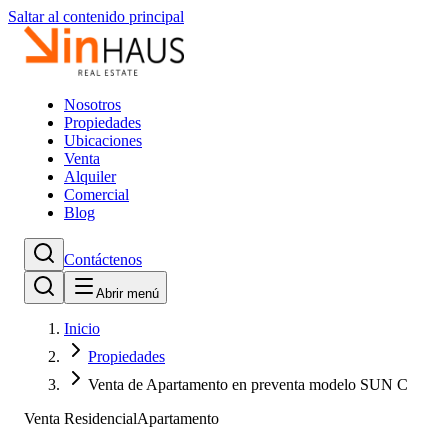
Saltar al contenido principal
Nosotros
Propiedades
Ubicaciones
Venta
Alquiler
Comercial
Blog
Contáctenos
Abrir menú
Inicio
Propiedades
Venta de Apartamento en preventa modelo SUN C
Venta Residencial
Apartamento