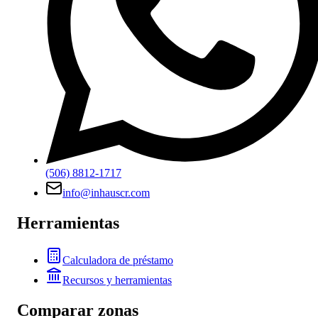
(506) 8812-1717
info@inhauscr.com
Herramientas
Calculadora de préstamo
Recursos y herramientas
Comparar zonas