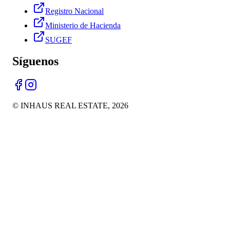
Registro Nacional
Ministerio de Hacienda
SUGEF
Síguenos
© INHAUS REAL ESTATE,
2026