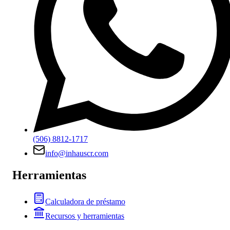
(506) 8812-1717
info@inhauscr.com
Herramientas
Calculadora de préstamo
Recursos y herramientas