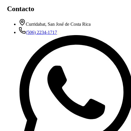
Contacto
Curridabat, San José de Costa Rica
(506) 2234-1717