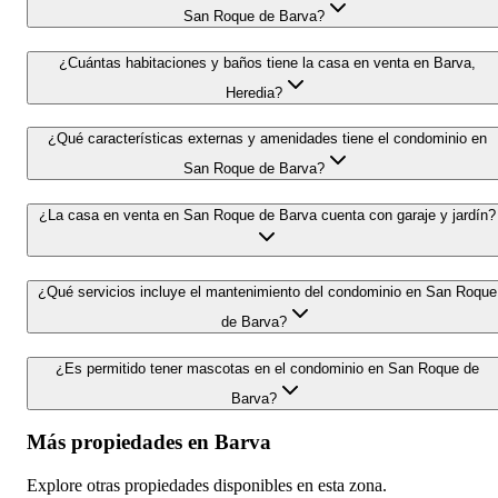
San Roque de Barva?
¿Cuántas habitaciones y baños tiene la casa en venta en Barva,
Heredia?
¿Qué características externas y amenidades tiene el condominio en
San Roque de Barva?
¿La casa en venta en San Roque de Barva cuenta con garaje y jardín?
¿Qué servicios incluye el mantenimiento del condominio en San Roque
de Barva?
¿Es permitido tener mascotas en el condominio en San Roque de
Barva?
Más propiedades en
Barva
Explore otras propiedades disponibles en esta zona.