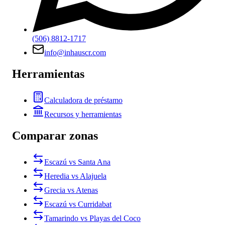
(506) 8812-1717
info@inhauscr.com
Herramientas
Calculadora de préstamo
Recursos y herramientas
Comparar zonas
Escazú vs Santa Ana
Heredia vs Alajuela
Grecia vs Atenas
Escazú vs Curridabat
Tamarindo vs Playas del Coco