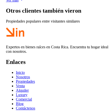
Ver más
Otros clientes también vieron
Propiedades populares entre visitantes similares
Expertos en bienes raíces en Costa Rica. Encuentra tu hogar ideal
con nosotros.
Enlaces
Inicio
Nosotros
Propiedades
Venta
Alquiler
Luxury
Comercial
Blog
Contáctenos