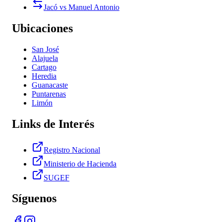
Jacó vs Manuel Antonio
Ubicaciones
San José
Alajuela
Cartago
Heredia
Guanacaste
Puntarenas
Limón
Links de Interés
Registro Nacional
Ministerio de Hacienda
SUGEF
Síguenos