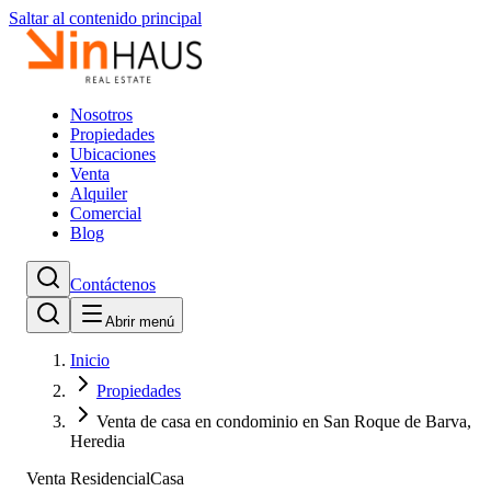
Saltar al contenido principal
Nosotros
Propiedades
Ubicaciones
Venta
Alquiler
Comercial
Blog
Contáctenos
Abrir menú
Inicio
Propiedades
Venta de casa en condominio en San Roque de Barva,
Heredia
Venta Residencial
Casa