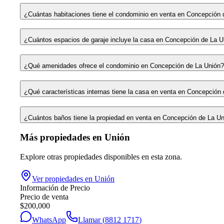
¿Cuántas habitaciones tiene el condominio en venta en Concepción 
¿Cuántos espacios de garaje incluye la casa en Concepción de La U
¿Qué amenidades ofrece el condominio en Concepción de La Unión?
¿Qué características internas tiene la casa en venta en Concepción
¿Cuántos baños tiene la propiedad en venta en Concepción de La U
Más propiedades en
Unión
Explore otras propiedades disponibles en esta zona.
Ver propiedades en
Unión
Información de Precio
Precio de venta
$
200,000
WhatsApp
Llamar (
8812 1717
)