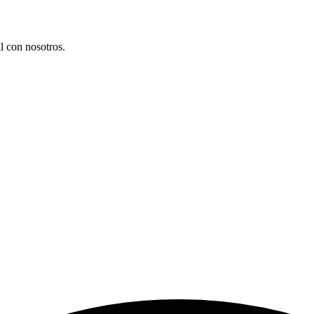
l con nosotros.