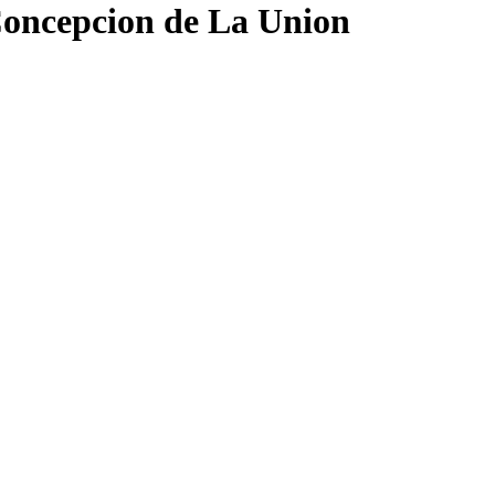
oncepcion de La Union