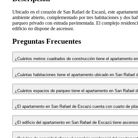
Ubicado en el corazón de San Rafael de Escazú, este apartamento
ambiente abierto, complementado por tres habitaciones y dos baño
parqueo privado con entrada pavimentada. El complejo residencial
edificio no dispone de ascensor.
Preguntas Frecuentes
¿Cuántos metros cuadrados de construcción tiene el apartamento e
¿Cuántas habitaciones tiene el apartamento ubicado en San Rafael
¿Cuántos espacios de parqueo tiene el apartamento en San Rafael 
¿El apartamento en San Rafael de Escazú cuenta con cuarto de pila
¿El edificio del apartamento en San Rafael de Escazú tiene ascenso