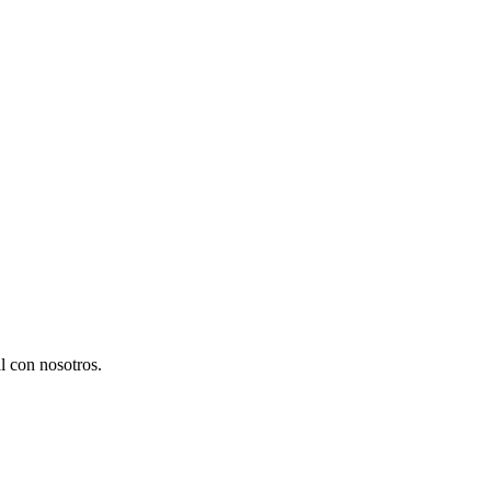
l con nosotros.