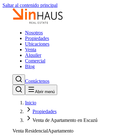
Saltar al contenido principal
Nosotros
Propiedades
Ubicaciones
Venta
Alquiler
Comercial
Blog
Contáctenos
Abrir menú
Inicio
Propiedades
Venta de Apartamento en Escazú
Venta Residencial
Apartamento