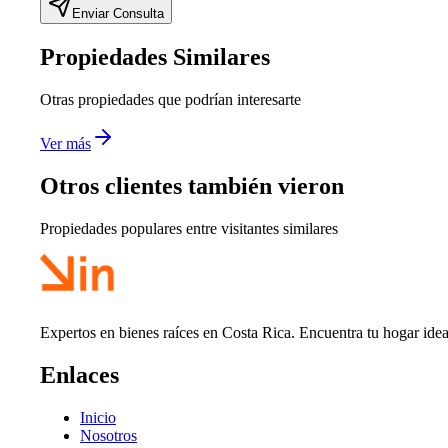
Enviar Consulta
Propiedades Similares
Otras propiedades que podrían interesarte
Ver más
Otros clientes también vieron
Propiedades populares entre visitantes similares
Expertos en bienes raíces en Costa Rica. Encuentra tu hogar idea
Enlaces
Inicio
Nosotros