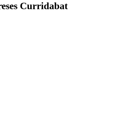
eses Curridabat