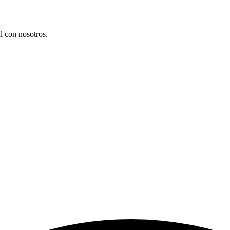
l con nosotros.