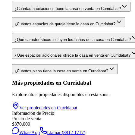
¿Cuántas habitaciones tiene la casa en venta en Curridabat?
¿Cuántos espacios de garaje tiene la casa en Curridabat?
¿Qué características incluyen los baños de la casa en Curridabat?
¿Qué espacios adicionales ofrece la casa en venta en Curridabat?
¿Cuántos pisos tiene la casa en venta en Curridabat?
Más propiedades en
Curridabat
Explore otras propiedades disponibles en esta zona.
Ver propiedades en
Curridabat
Información de Precio
Precio de venta
$
370,000
WhatsApp
Llamar (
8812 1717
)