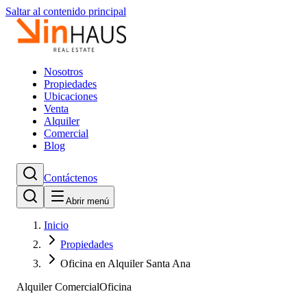
Saltar al contenido principal
Nosotros
Propiedades
Ubicaciones
Venta
Alquiler
Comercial
Blog
Contáctenos
Abrir menú
Inicio
Propiedades
Oficina en Alquiler Santa Ana
Alquiler Comercial
Oficina