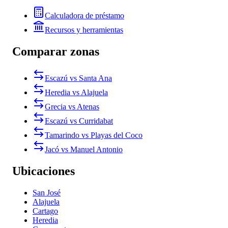
Calculadora de préstamo
Recursos y herramientas
Comparar zonas
Escazú vs Santa Ana
Heredia vs Alajuela
Grecia vs Atenas
Escazú vs Curridabat
Tamarindo vs Playas del Coco
Jacó vs Manuel Antonio
Ubicaciones
San José
Alajuela
Cartago
Heredia