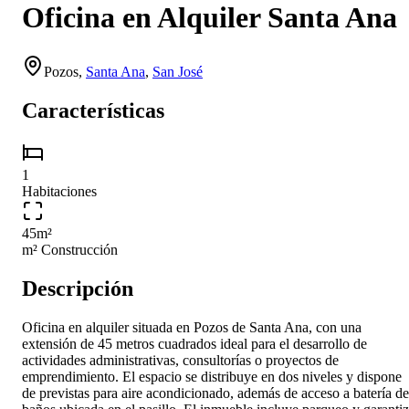
Oficina en Alquiler Santa Ana
Pozos
,
Santa Ana
,
San José
Características
1
Habitaciones
45
m²
m² Construcción
Descripción
Oficina en alquiler situada en Pozos de Santa Ana, con una
extensión de 45 metros cuadrados ideal para el desarrollo de
actividades administrativas, consultorías o proyectos de
emprendimiento. El espacio se distribuye en dos niveles y dispone
de previstas para aire acondicionado, además de acceso a batería de