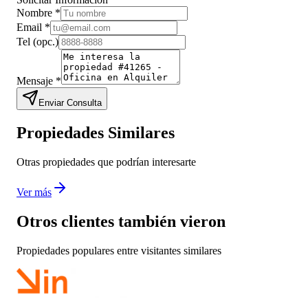
Nombre
*
Email
*
Tel
(opc.)
Mensaje
*
Enviar Consulta
Propiedades Similares
Otras propiedades que podrían interesarte
Ver más
Otros clientes también vieron
Propiedades populares entre visitantes similares