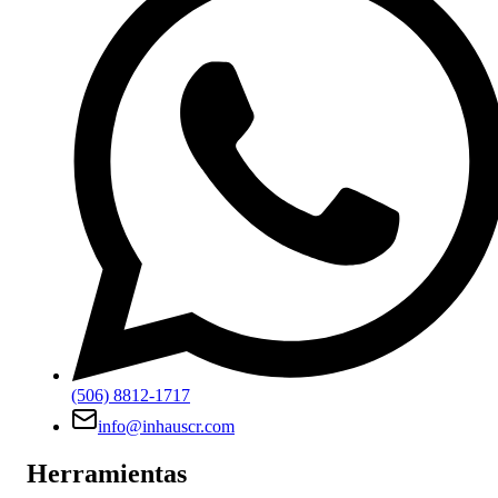
(506) 8812-1717
info@inhauscr.com
Herramientas