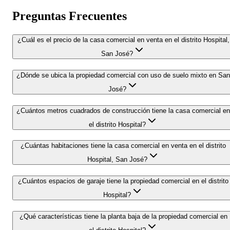
Preguntas Frecuentes
¿Cuál es el precio de la casa comercial en venta en el distrito Hospital,
San José?
¿Dónde se ubica la propiedad comercial con uso de suelo mixto en San
José?
¿Cuántos metros cuadrados de construcción tiene la casa comercial en
el distrito Hospital?
¿Cuántas habitaciones tiene la casa comercial en venta en el distrito
Hospital, San José?
¿Cuántos espacios de garaje tiene la propiedad comercial en el distrito
Hospital?
¿Qué características tiene la planta baja de la propiedad comercial en