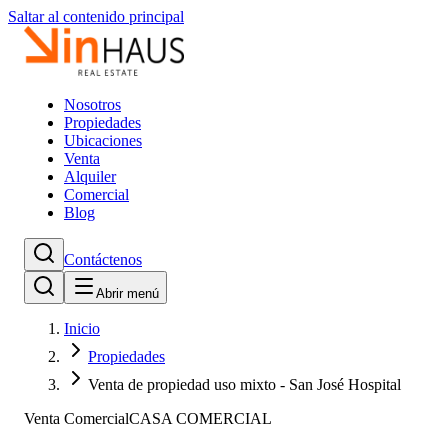
Saltar al contenido principal
Nosotros
Propiedades
Ubicaciones
Venta
Alquiler
Comercial
Blog
Contáctenos
Abrir menú
Inicio
Propiedades
Venta de propiedad uso mixto - San José Hospital
Venta Comercial
CASA COMERCIAL