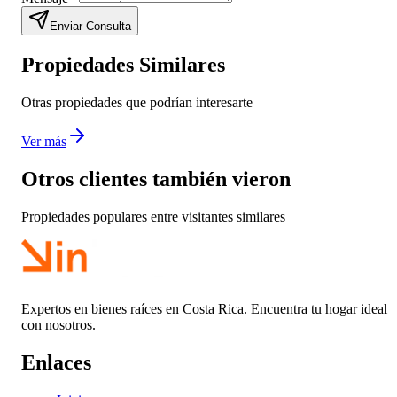
Enviar Consulta
Propiedades Similares
Otras propiedades que podrían interesarte
Ver más
Otros clientes también vieron
Propiedades populares entre visitantes similares
Expertos en bienes raíces en Costa Rica. Encuentra tu hogar ideal
con nosotros.
Enlaces