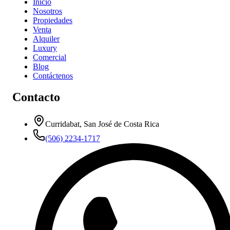
Inicio
Nosotros
Propiedades
Venta
Alquiler
Luxury
Comercial
Blog
Contáctenos
Contacto
Curridabat, San José de Costa Rica
(506) 2234-1717