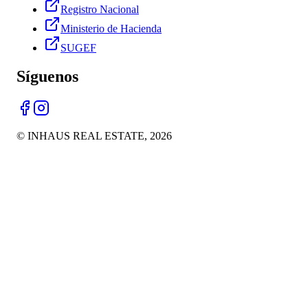
Registro Nacional
Ministerio de Hacienda
SUGEF
Síguenos
© INHAUS REAL ESTATE,
2026