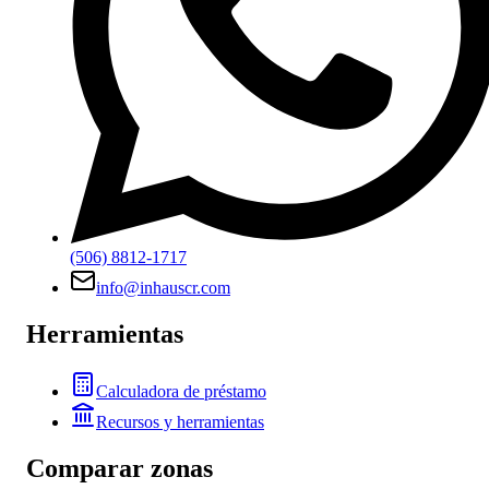
(506) 8812-1717
info@inhauscr.com
Herramientas
Calculadora de préstamo
Recursos y herramientas
Comparar zonas