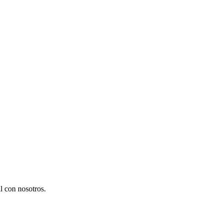
l con nosotros.