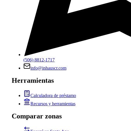
(506) 8812-1717
info@inhauscr.com
Herramientas
Calculadora de préstamo
Recursos y herramientas
Comparar zonas