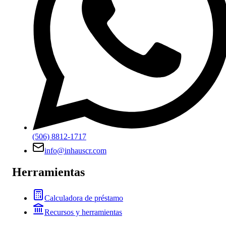
(506) 8812-1717
info@inhauscr.com
Herramientas
Calculadora de préstamo
Recursos y herramientas