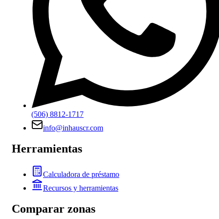
(506) 8812-1717
info@inhauscr.com
Herramientas
Calculadora de préstamo
Recursos y herramientas
Comparar zonas