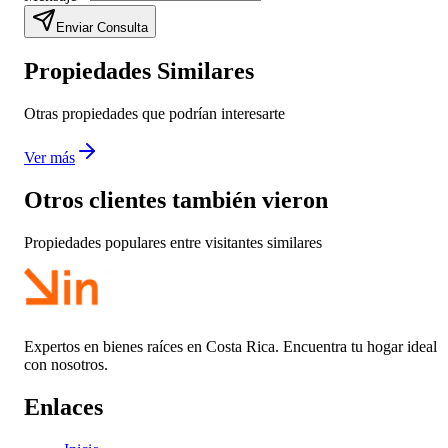
Enviar Consulta
Propiedades Similares
Otras propiedades que podrían interesarte
Ver más
Otros clientes también vieron
Propiedades populares entre visitantes similares
Expertos en bienes raíces en Costa Rica. Encuentra tu hogar ideal
con nosotros.
Enlaces