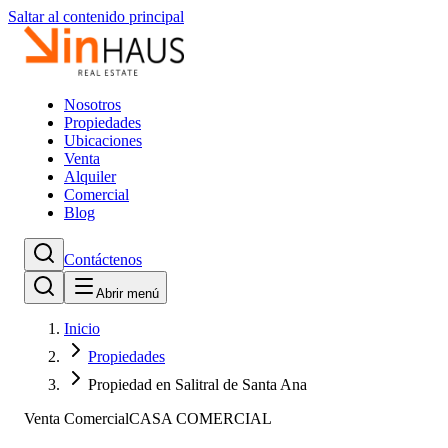
Saltar al contenido principal
Nosotros
Propiedades
Ubicaciones
Venta
Alquiler
Comercial
Blog
Contáctenos
Abrir menú
Inicio
Propiedades
Propiedad en Salitral de Santa Ana
Venta Comercial
CASA COMERCIAL