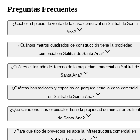
Preguntas Frecuentes
¿Cuál es el precio de venta de la casa comercial en Salitral de Santa
Ana?
¿Cuántos metros cuadrados de construcción tiene la propiedad
comercial en Salitral de Santa Ana?
¿Cuál es el tamaño del terreno de la propiedad comercial en Salitral de
Santa Ana?
¿Cuántas habitaciones y espacios de parqueo tiene la casa comercial
en Salitral de Santa Ana?
¿Qué características especiales tiene la propiedad comercial en Salitral
de Santa Ana?
¿Para qué tipo de proyectos es apta la infraestructura comercial en
Salitral de Santa Ana?