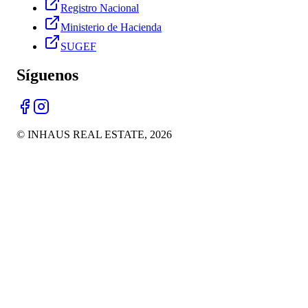
Registro Nacional
Ministerio de Hacienda
SUGEF
Síguenos
© INHAUS REAL ESTATE,
2026