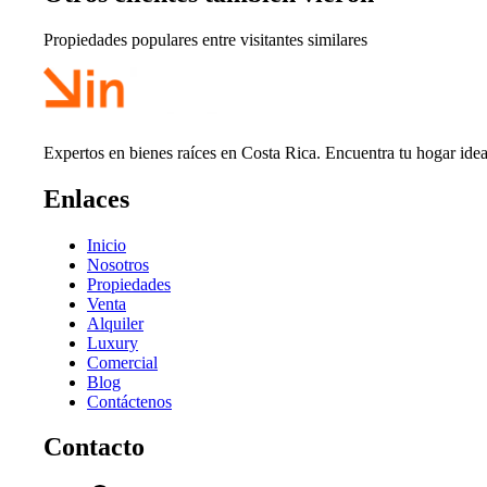
Propiedades populares entre visitantes similares
Expertos en bienes raíces en Costa Rica. Encuentra tu hogar idea
Enlaces
Inicio
Nosotros
Propiedades
Venta
Alquiler
Luxury
Comercial
Blog
Contáctenos
Contacto