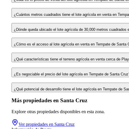
¿Cuántos metros cuadrados tiene el lote agrícola en venta en Temp
¿Dónde queda ubicado el lote agrícola de 30,000 metros cuadrados 
¿Cómo es el acceso al lote agrícola en venta en Tempate de Santa 
¿Qué características tiene el terreno agrícola en venta cerca de Pla
¿Es negociable el precio del lote agrícola en Tempate de Santa Cruz
¿Qué potencial de desarrollo tiene el lote agrícola en Tempate de S
Más propiedades en
Santa Cruz
Explore otras propiedades disponibles en esta zona.
Ver propiedades en
Santa Cruz