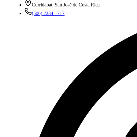
Curridabat, San José de Costa Rica
(506) 2234-1717