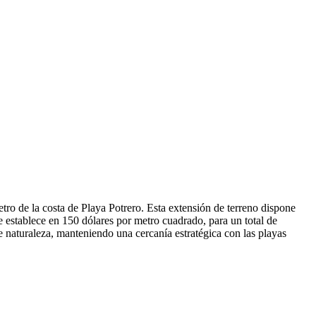
ro de la costa de Playa Potrero. Esta extensión de terreno dispone
 establece en 150 dólares por metro cuadrado, para un total de
 naturaleza, manteniendo una cercanía estratégica con las playas