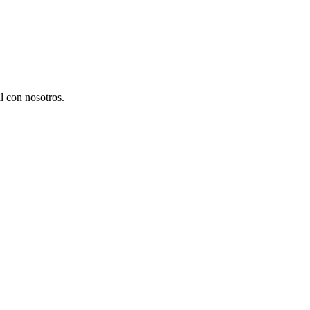
l con nosotros.