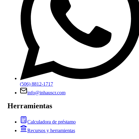
(506) 8812-1717
info@inhauscr.com
Herramientas
Calculadora de préstamo
Recursos y herramientas