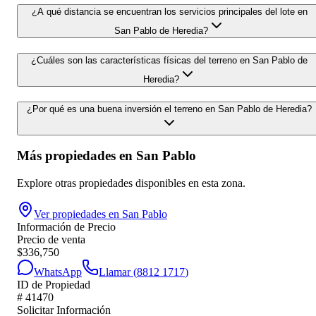
¿A qué distancia se encuentran los servicios principales del lote en
San Pablo de Heredia?
¿Cuáles son las características físicas del terreno en San Pablo de
Heredia?
¿Por qué es una buena inversión el terreno en San Pablo de Heredia?
Más propiedades en
San Pablo
Explore otras propiedades disponibles en esta zona.
Ver propiedades en
San Pablo
Información de Precio
Precio de venta
$
336,750
WhatsApp
Llamar (
8812 1717
)
ID de Propiedad
#
41470
Solicitar Información