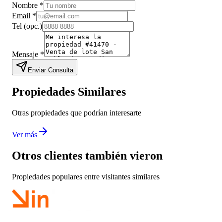
Nombre
*
Email
*
Tel
(opc.)
Mensaje
*
Enviar Consulta
Propiedades Similares
Otras propiedades que podrían interesarte
Ver más
Otros clientes también vieron
Propiedades populares entre visitantes similares