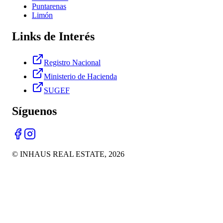
Puntarenas
Limón
Links de Interés
Registro Nacional
Ministerio de Hacienda
SUGEF
Síguenos
© INHAUS REAL ESTATE,
2026