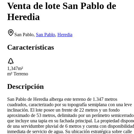
Venta de lote San Pablo de
Heredia
San Pablo
,
San Pablo
,
Heredia
Características
1,347
m²
m² Terreno
Descripción
San Pablo de Heredia alberga este terreno de 1.347 metros
cuadrados, caracterizado por su topografía semiplana con una leve
inclinación. El lote posee un frente de 22 metros y un fondo
aproximado de 53 metros, delimitado por un perímetro semicerrado
que incluye una tapia en su fachada principal. La propiedad dispon
de una servidumbre pluvial de 6 metros y cuenta con disponibilida
inmediata de servicio de agua. Su ubicación estratégica sobre calle