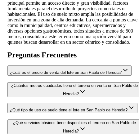
principal permite un acceso directo y gran visibilidad, factores
fundamentales para el desarrollo de proyectos comerciales o
habitacionales. El uso de suelo mixto amplía las posibilidades de
inversión en una zona de alta demanda. La cercanía a puntos clave
como la municipalidad, centros educativos, supermercados y
diversas opciones gastronómicas, todos situados a menos de 500
metros, consolidan a este terreno como una opción versátil para
quienes buscan desarrollar en un sector céntrico y consolidado.
Preguntas Frecuentes
¿Cuál es el precio de venta del lote en San Pablo de Heredia?
¿Cuántos metros cuadrados tiene el terreno en venta en San Pablo de
Heredia?
¿Qué tipo de uso de suelo tiene el lote en San Pablo de Heredia?
¿Qué servicios básicos tiene disponibles el terreno en San Pablo de
Heredia?