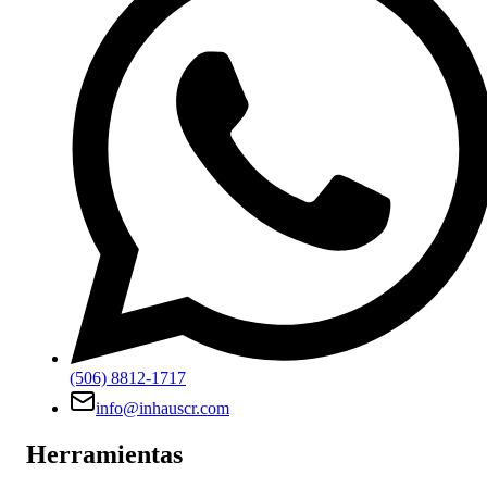
(506) 8812-1717
info@inhauscr.com
Herramientas