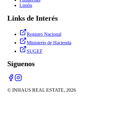
Limón
Links de Interés
Registro Nacional
Ministerio de Hacienda
SUGEF
Síguenos
© INHAUS REAL ESTATE,
2026