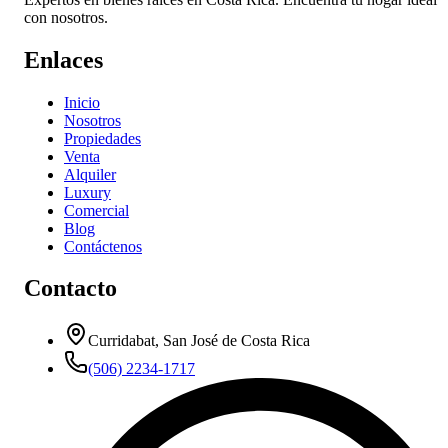
con nosotros.
Enlaces
Inicio
Nosotros
Propiedades
Venta
Alquiler
Luxury
Comercial
Blog
Contáctenos
Contacto
Curridabat, San José de Costa Rica
(506) 2234-1717