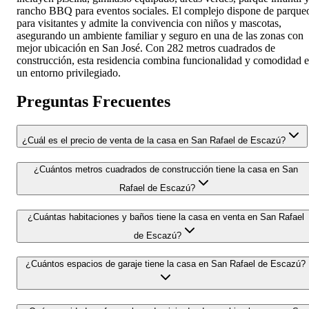
rancho BBQ para eventos sociales. El complejo dispone de parque
para visitantes y admite la convivencia con niños y mascotas,
asegurando un ambiente familiar y seguro en una de las zonas con
mejor ubicación en San José. Con 282 metros cuadrados de
construcción, esta residencia combina funcionalidad y comodidad 
un entorno privilegiado.
Preguntas Frecuentes
¿Cuál es el precio de venta de la casa en San Rafael de Escazú?
¿Cuántos metros cuadrados de construcción tiene la casa en San
Rafael de Escazú?
¿Cuántas habitaciones y baños tiene la casa en venta en San Rafael
de Escazú?
¿Cuántos espacios de garaje tiene la casa en San Rafael de Escazú?