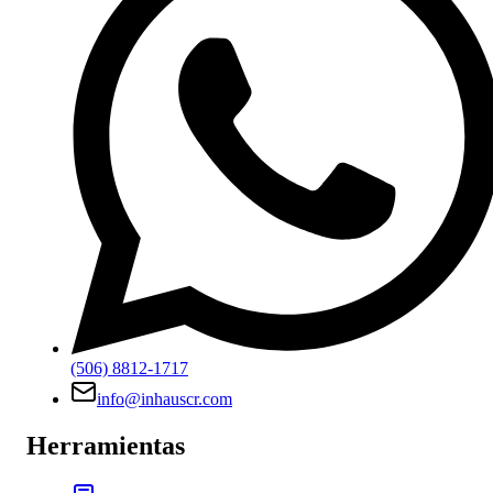
(506) 8812-1717
info@inhauscr.com
Herramientas