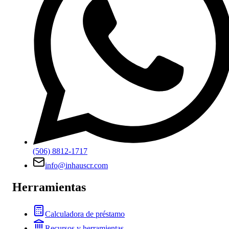
(506) 8812-1717
info@inhauscr.com
Herramientas
Calculadora de préstamo
Recursos y herramientas