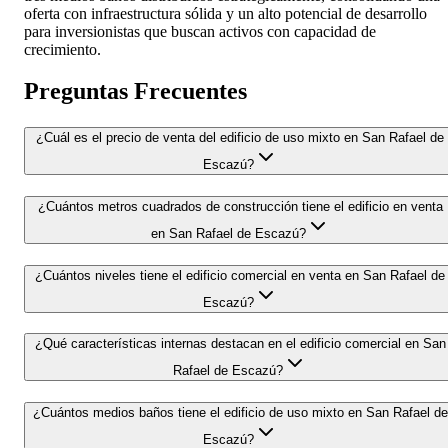
oferta con infraestructura sólida y un alto potencial de desarrollo
para inversionistas que buscan activos con capacidad de
crecimiento.
Preguntas Frecuentes
¿Cuál es el precio de venta del edificio de uso mixto en San Rafael de
Escazú?
¿Cuántos metros cuadrados de construcción tiene el edificio en venta
en San Rafael de Escazú?
¿Cuántos niveles tiene el edificio comercial en venta en San Rafael de
Escazú?
¿Qué características internas destacan en el edificio comercial en San
Rafael de Escazú?
¿Cuántos medios baños tiene el edificio de uso mixto en San Rafael de
Escazú?