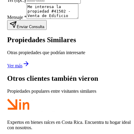
Tel
(opc.)
Mensaje
*
Enviar Consulta
Propiedades Similares
Otras propiedades que podrían interesarte
Ver más
Otros clientes también vieron
Propiedades populares entre visitantes similares
Expertos en bienes raíces en Costa Rica. Encuentra tu hogar ideal
con nosotros.