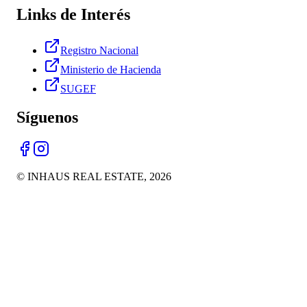
Links de Interés
Registro Nacional
Ministerio de Hacienda
SUGEF
Síguenos
© INHAUS REAL ESTATE,
2026