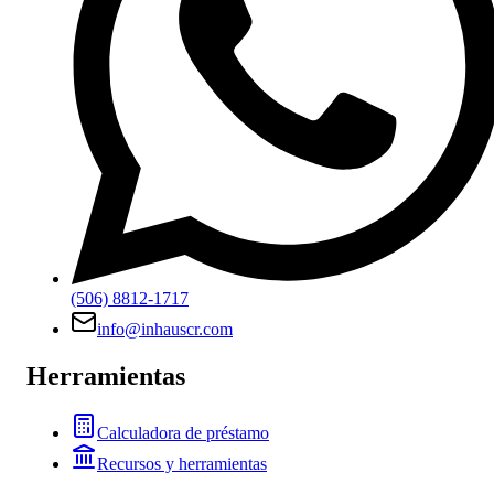
(506) 8812-1717
info@inhauscr.com
Herramientas
Calculadora de préstamo
Recursos y herramientas