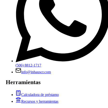
(506) 8812-1717
info@inhauscr.com
Herramientas
Calculadora de préstamo
Recursos y herramientas