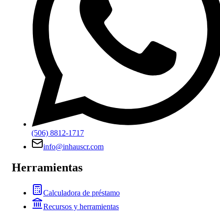
(506) 8812-1717
info@inhauscr.com
Herramientas
Calculadora de préstamo
Recursos y herramientas