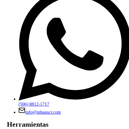
(506) 8812-1717
info@inhauscr.com
Herramientas