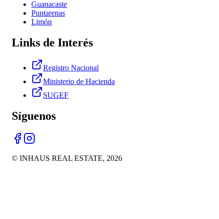
Guanacaste
Puntarenas
Limón
Links de Interés
Registro Nacional
Ministerio de Hacienda
SUGEF
Síguenos
© INHAUS REAL ESTATE,
2026