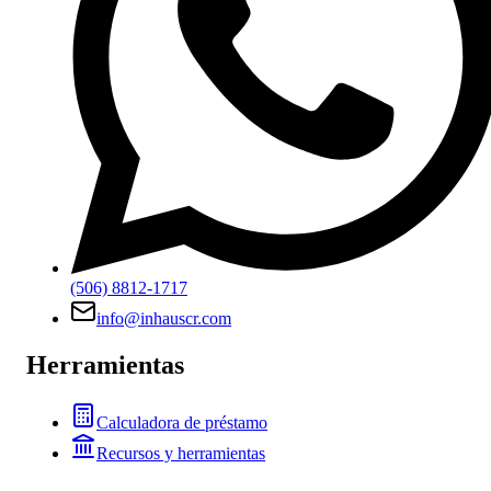
(506) 8812-1717
info@inhauscr.com
Herramientas
Calculadora de préstamo
Recursos y herramientas