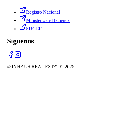
Registro Nacional
Ministerio de Hacienda
SUGEF
Síguenos
© INHAUS REAL ESTATE,
2026