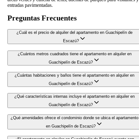
entradas pavimentadas.
Preguntas Frecuentes
¿Cuál es el precio de alquiler del apartamento en Guachipelín de
Escazú?
¿Cuántos metros cuadrados tiene el apartamento en alquiler en
Guachipelín de Escazú?
¿Cuántas habitaciones y baños tiene el apartamento en alquiler en
Guachipelín de Escazú?
¿Qué características internas incluye el apartamento en alquiler en
Guachipelín de Escazú?
¿Qué amenidades ofrece el condominio donde se ubica el apartamento
en Guachipelín de Escazú?