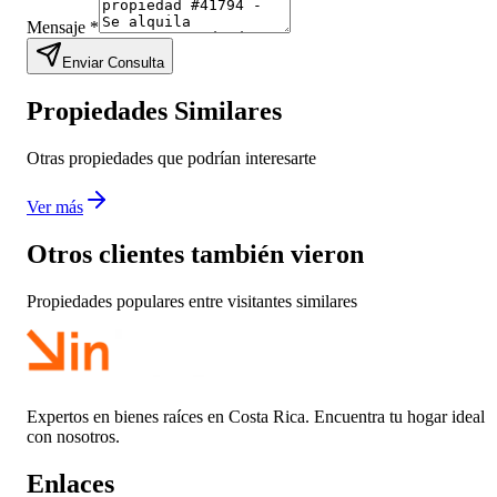
Mensaje
*
Enviar Consulta
Propiedades Similares
Otras propiedades que podrían interesarte
Ver más
Otros clientes también vieron
Propiedades populares entre visitantes similares
Expertos en bienes raíces en Costa Rica. Encuentra tu hogar ideal
con nosotros.
Enlaces