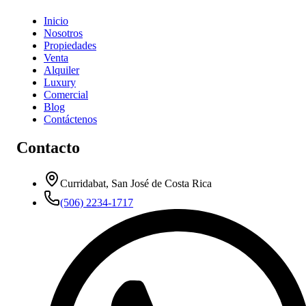
Inicio
Nosotros
Propiedades
Venta
Alquiler
Luxury
Comercial
Blog
Contáctenos
Contacto
Curridabat, San José de Costa Rica
(506) 2234-1717