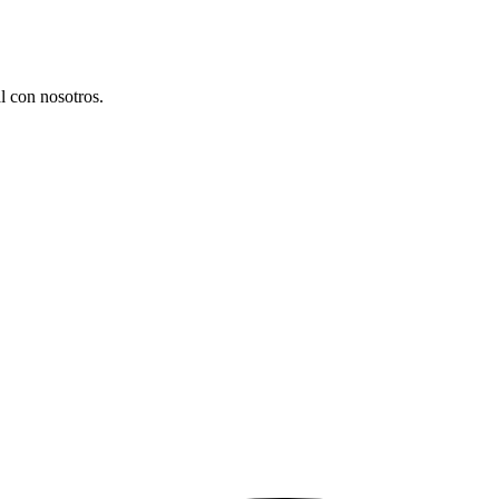
l con nosotros.