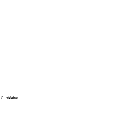
 Curridabat