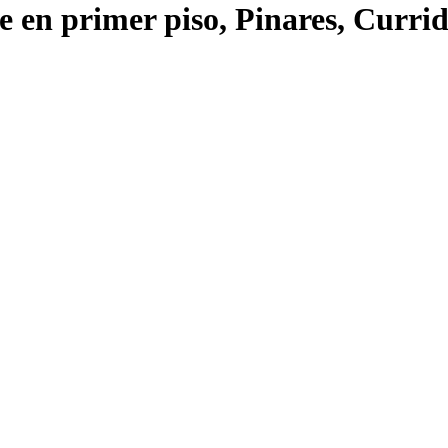
e en primer piso, Pinares, Curri