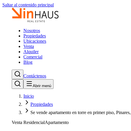
Saltar al contenido principal
Nosotros
Propiedades
Ubicaciones
Venta
Alquiler
Comercial
Blog
Contáctenos
Abrir menú
Inicio
Propiedades
Se vende apartamento en torre en primer piso, Pinares,
Venta Residencial
Apartamento