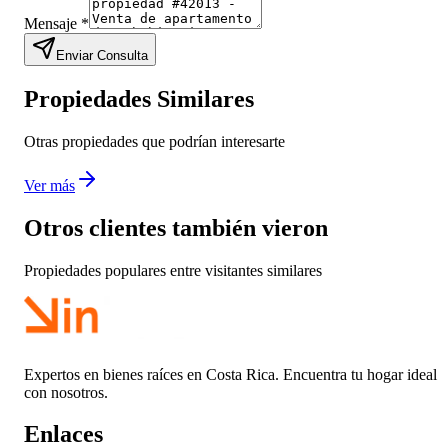
Mensaje
*
Enviar Consulta
Propiedades Similares
Otras propiedades que podrían interesarte
Ver más
Otros clientes también vieron
Propiedades populares entre visitantes similares
Expertos en bienes raíces en Costa Rica. Encuentra tu hogar ideal
con nosotros.
Enlaces