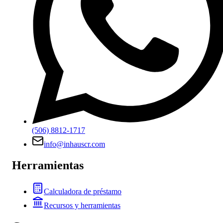
(506) 8812-1717
info@inhauscr.com
Herramientas
Calculadora de préstamo
Recursos y herramientas