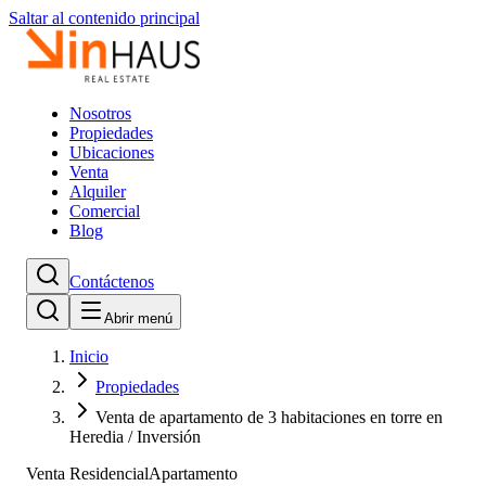
Saltar al contenido principal
Nosotros
Propiedades
Ubicaciones
Venta
Alquiler
Comercial
Blog
Contáctenos
Abrir menú
Inicio
Propiedades
Venta de apartamento de 3 habitaciones en torre en
Heredia / Inversión
Venta Residencial
Apartamento