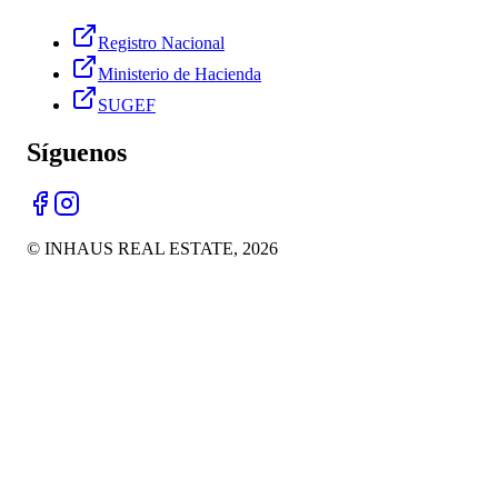
Registro Nacional
Ministerio de Hacienda
SUGEF
Síguenos
© INHAUS REAL ESTATE,
2026