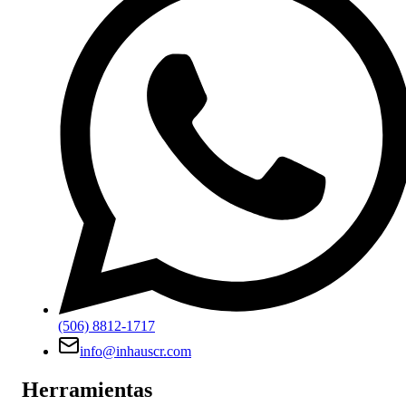
(506) 8812-1717
info@inhauscr.com
Herramientas