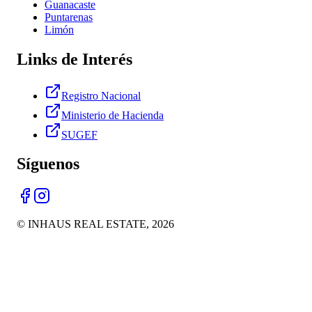
Guanacaste
Puntarenas
Limón
Links de Interés
Registro Nacional
Ministerio de Hacienda
SUGEF
Síguenos
© INHAUS REAL ESTATE,
2026