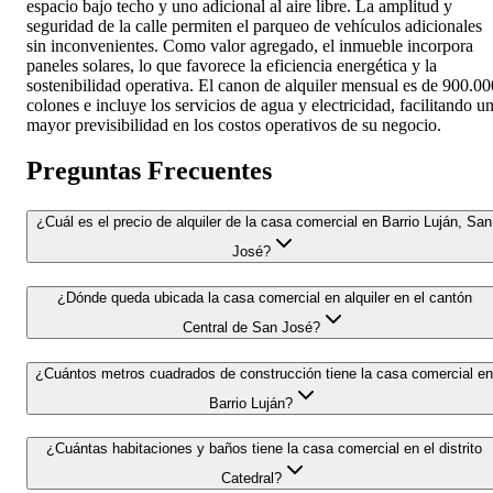
espacio bajo techo y uno adicional al aire libre. La amplitud y
seguridad de la calle permiten el parqueo de vehículos adicionales
sin inconvenientes. Como valor agregado, el inmueble incorpora
paneles solares, lo que favorece la eficiencia energética y la
sostenibilidad operativa. El canon de alquiler mensual es de 900.00
colones e incluye los servicios de agua y electricidad, facilitando u
mayor previsibilidad en los costos operativos de su negocio.
Preguntas Frecuentes
¿Cuál es el precio de alquiler de la casa comercial en Barrio Luján, San
José?
¿Dónde queda ubicada la casa comercial en alquiler en el cantón
Central de San José?
¿Cuántos metros cuadrados de construcción tiene la casa comercial en
Barrio Luján?
¿Cuántas habitaciones y baños tiene la casa comercial en el distrito
Catedral?