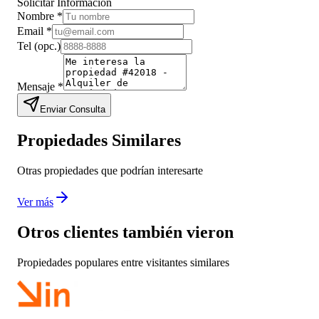
Solicitar Información
Nombre
*
Email
*
Tel
(opc.)
Mensaje
*
Enviar Consulta
Propiedades Similares
Otras propiedades que podrían interesarte
Ver más
Otros clientes también vieron
Propiedades populares entre visitantes similares