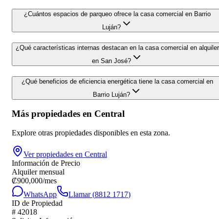
¿Cuántos espacios de parqueo ofrece la casa comercial en Barrio
Luján?
¿Qué características internas destacan en la casa comercial en alquiler
en San José?
¿Qué beneficios de eficiencia energética tiene la casa comercial en
Barrio Luján?
Más propiedades en
Central
Explore otras propiedades disponibles en esta zona.
Ver propiedades en
Central
Información de Precio
Alquiler mensual
₡
900,000
/mes
WhatsApp
Llamar (
8812 1717
)
ID de Propiedad
#
42018