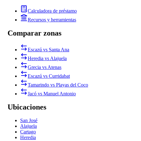
Calculadora de préstamo
Recursos y herramientas
Comparar zonas
Escazú vs Santa Ana
Heredia vs Alajuela
Grecia vs Atenas
Escazú vs Curridabat
Tamarindo vs Playas del Coco
Jacó vs Manuel Antonio
Ubicaciones
San José
Alajuela
Cartago
Heredia