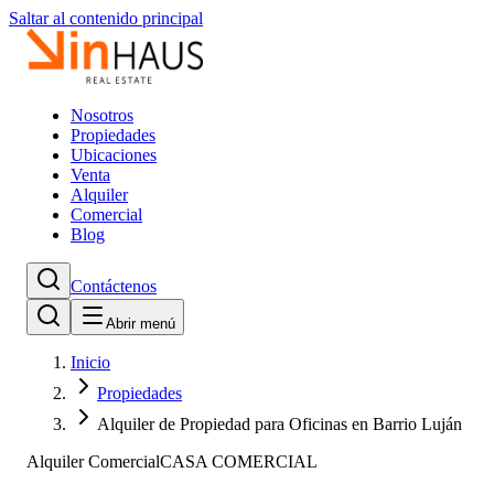
Saltar al contenido principal
Nosotros
Propiedades
Ubicaciones
Venta
Alquiler
Comercial
Blog
Contáctenos
Abrir menú
Inicio
Propiedades
Alquiler de Propiedad para Oficinas en Barrio Luján
Alquiler Comercial
CASA COMERCIAL