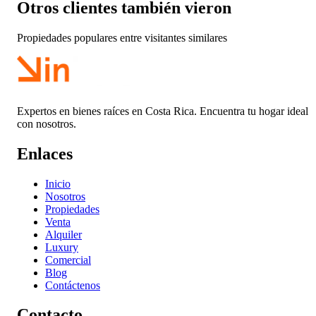
Otros clientes también vieron
Propiedades populares entre visitantes similares
Expertos en bienes raíces en Costa Rica. Encuentra tu hogar ideal
con nosotros.
Enlaces
Inicio
Nosotros
Propiedades
Venta
Alquiler
Luxury
Comercial
Blog
Contáctenos
Contacto