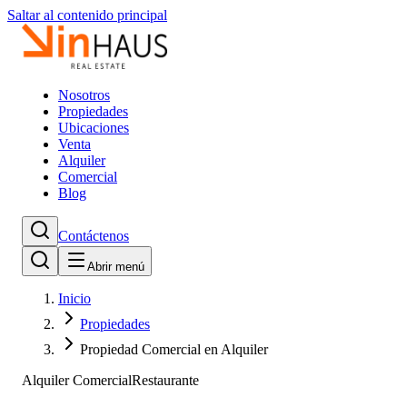
Saltar al contenido principal
Nosotros
Propiedades
Ubicaciones
Venta
Alquiler
Comercial
Blog
Contáctenos
Abrir menú
Inicio
Propiedades
Propiedad Comercial en Alquiler
Alquiler Comercial
Restaurante