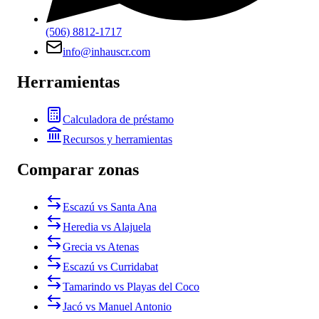
(506) 8812-1717
info@inhauscr.com
Herramientas
Calculadora de préstamo
Recursos y herramientas
Comparar zonas
Escazú vs Santa Ana
Heredia vs Alajuela
Grecia vs Atenas
Escazú vs Curridabat
Tamarindo vs Playas del Coco
Jacó vs Manuel Antonio