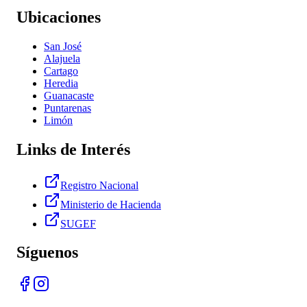
Ubicaciones
San José
Alajuela
Cartago
Heredia
Guanacaste
Puntarenas
Limón
Links de Interés
Registro Nacional
Ministerio de Hacienda
SUGEF
Síguenos