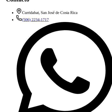
Curridabat, San José de Costa Rica
(506) 2234-1717