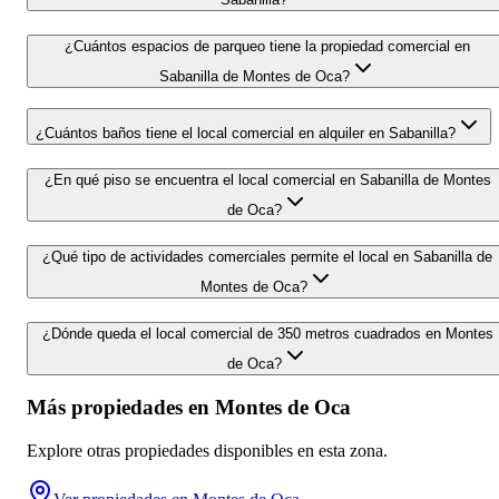
¿Cuántos espacios de parqueo tiene la propiedad comercial en
Sabanilla de Montes de Oca?
¿Cuántos baños tiene el local comercial en alquiler en Sabanilla?
¿En qué piso se encuentra el local comercial en Sabanilla de Montes
de Oca?
¿Qué tipo de actividades comerciales permite el local en Sabanilla de
Montes de Oca?
¿Dónde queda el local comercial de 350 metros cuadrados en Montes
de Oca?
Más propiedades en
Montes de Oca
Explore otras propiedades disponibles en esta zona.