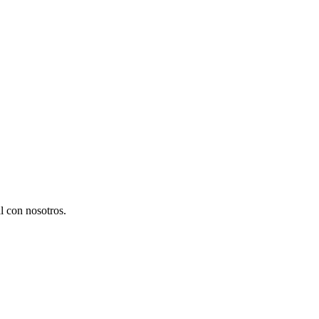
l con nosotros.