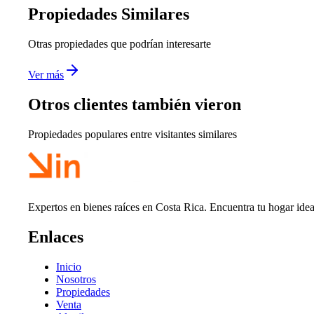
Propiedades Similares
Otras propiedades que podrían interesarte
Ver más
Otros clientes también vieron
Propiedades populares entre visitantes similares
Expertos en bienes raíces en Costa Rica. Encuentra tu hogar idea
Enlaces
Inicio
Nosotros
Propiedades
Venta