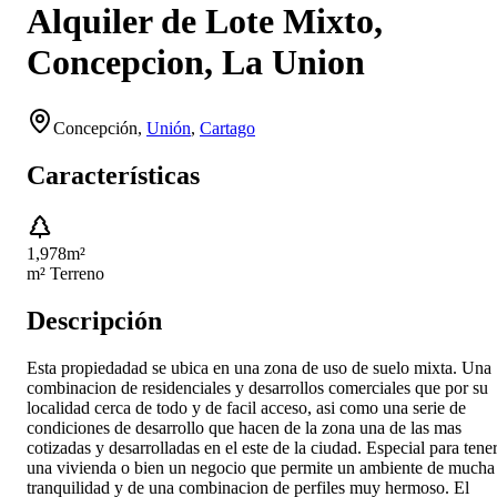
Alquiler de Lote Mixto,
Concepcion, La Union
Concepción
,
Unión
,
Cartago
Características
1,978
m²
m² Terreno
Descripción
Esta propiedadad se ubica en una zona de uso de suelo mixta. Una
combinacion de residenciales y desarrollos comerciales que por su
localidad cerca de todo y de facil acceso, asi como una serie de
condiciones de desarrollo que hacen de la zona una de las mas
cotizadas y desarrolladas en el este de la ciudad. Especial para tene
una vivienda o bien un negocio que permite un ambiente de mucha
tranquilidad y de una combinacion de perfiles muy hermoso. El