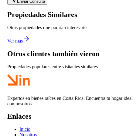
Enviar Consulta
Propiedades Similares
Otras propiedades que podrían interesarte
Ver más
Otros clientes también vieron
Propiedades populares entre visitantes similares
Expertos en bienes raíces en Costa Rica. Encuentra tu hogar ideal
con nosotros.
Enlaces
Inicio
Nosotros