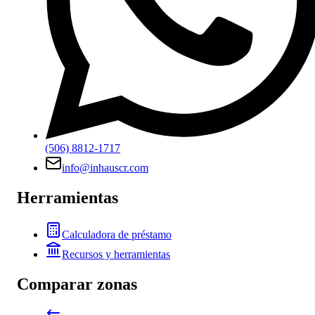
(506) 8812-1717
info@inhauscr.com
Herramientas
Calculadora de préstamo
Recursos y herramientas
Comparar zonas