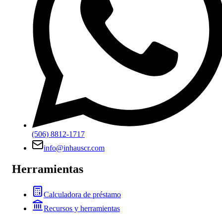
(506) 8812-1717
info@inhauscr.com
Herramientas
Calculadora de préstamo
Recursos y herramientas